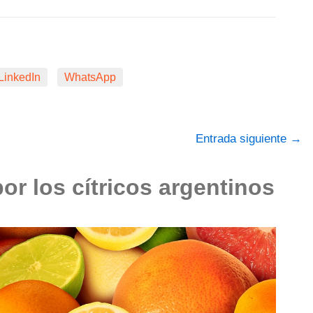
LinkedIn
WhatsApp
Entrada siguiente
→
or los cítricos argentinos