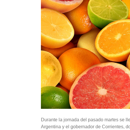
Durante la jornada del pasado martes se ll
Argentina y el gobernador de Corrientes, d