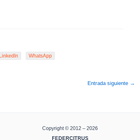
LinkedIn
WhatsApp
Entrada siguiente
→
Copyright © 2012 – 2026
FEDERCITRUS