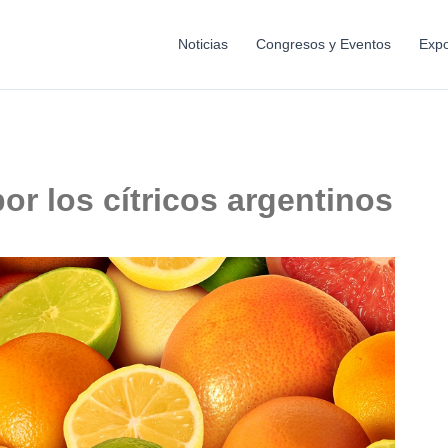
Noticias
Congresos y Eventos
Expo
or los cítricos argentinos