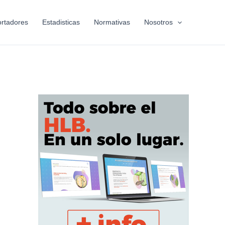
rtadores
Estadisticas
Normativas
Nosotros