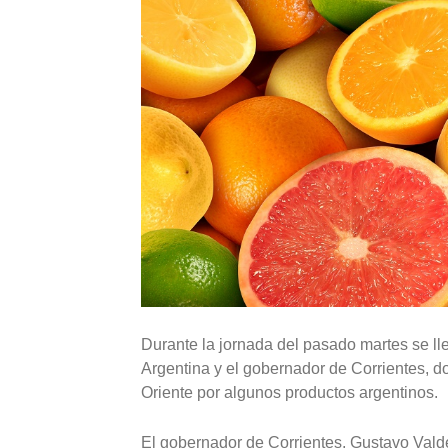
Durante la jornada del pasado martes se ll
Argentina y el gobernador de Corrientes, d
Oriente por algunos productos argentinos.
El gobernador de Corrientes, Gustavo Vald