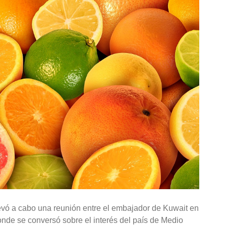
evó a cabo una reunión entre el embajador de Kuwait en
onde se conversó sobre el interés del país de Medio