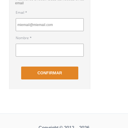
Copyright © 2012 – 2026