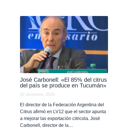
José Carbonell: «El 85% del citrus
del país se produce en Tucumán»
22 diciembre, 2025
El director de la Federación Argentina del
Citrus afirmó en LV12 que el sector apunta
a mejorar las exportación citricola. José
Carbonell, director de la…