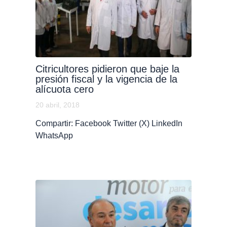
Citricultores pidieron que baje la
presión fiscal y la vigencia de la
alícuota cero
20 abril, 2018
Compartir: Facebook Twitter (X) LinkedIn
WhatsApp