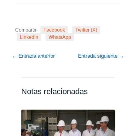
Compartir:
Facebook
Twitter (X)
LinkedIn
WhatsApp
←
Entrada anterior
Entrada siguiente
→
Notas relacionadas