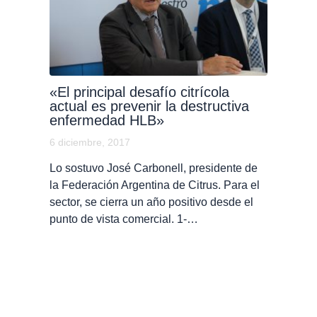
«El principal desafío citrícola
actual es prevenir la destructiva
enfermedad HLB»
6 diciembre, 2017
Lo sostuvo José Carbonell, presidente de
la Federación Argentina de Citrus. Para el
sector, se cierra un año positivo desde el
punto de vista comercial. 1-…