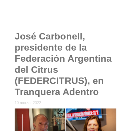
José Carbonell,
presidente de la
Federación Argentina
del Citrus
(FEDERCITRUS), en
Tranquera Adentro
10 marzo, 2022