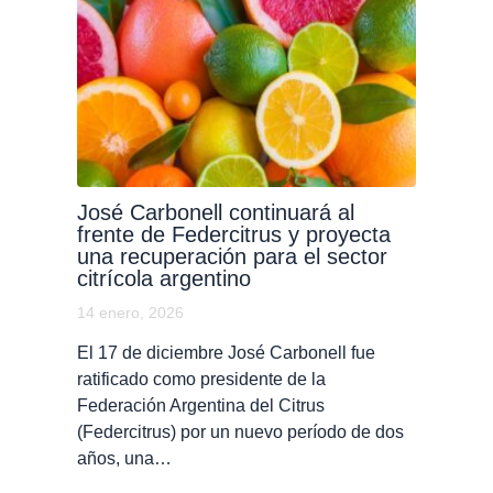
José Carbonell continuará al
frente de Federcitrus y proyecta
una recuperación para el sector
citrícola argentino
14 enero, 2026
El 17 de diciembre José Carbonell fue
ratificado como presidente de la
Federación Argentina del Citrus
(Federcitrus) por un nuevo período de dos
años, una…