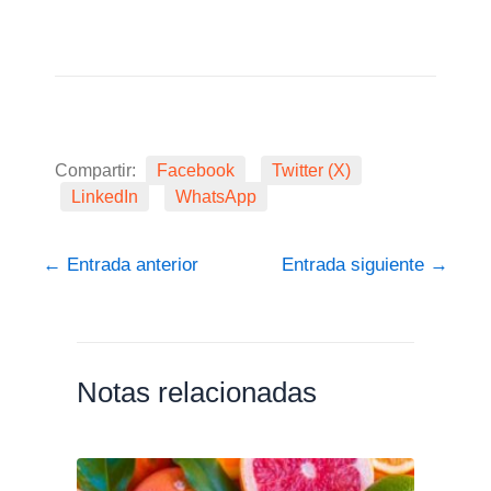
Compartir:
Facebook
Twitter (X)
LinkedIn
WhatsApp
←
Entrada anterior
Entrada siguiente
→
Notas relacionadas