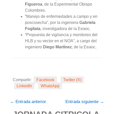
Figueroa
, de la Experimental Obispo
Colombres.
“Manejo de enfermedades a campo y en
poscosecha”, por la ingeniera
Gabriela
Fogliata
, investigadora de la Eeaoc.
“Propuesta de vigilancia y monitoreo del
HLB y su vector en el NOA”, a cargo del
ingeniero
Diego Martínez
, de la Eeaoc.
Compartir:
Facebook
Twitter (X)
LinkedIn
WhatsApp
←
Entrada anterior
Entrada siguiente
→