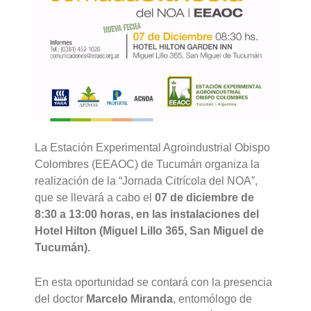
La Estación Experimental Agroindustrial Obispo
Colombres (EEAOC) de Tucumán organiza la
realización de la “Jornada Citrícola del NOA”,
que se llevará a cabo el
07 de diciembre de
8:30 a 13:00 horas, en las instalaciones del
Hotel Hilton (Miguel Lillo 365, San Miguel de
Tucumán).
En esta oportunidad se contará con la presencia
del doctor
Marcelo Miranda
, entomólogo de