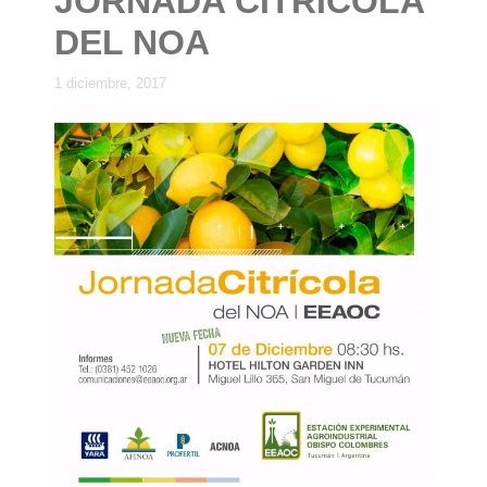
JORNADA CITRICOLA
DEL NOA
1 diciembre, 2017