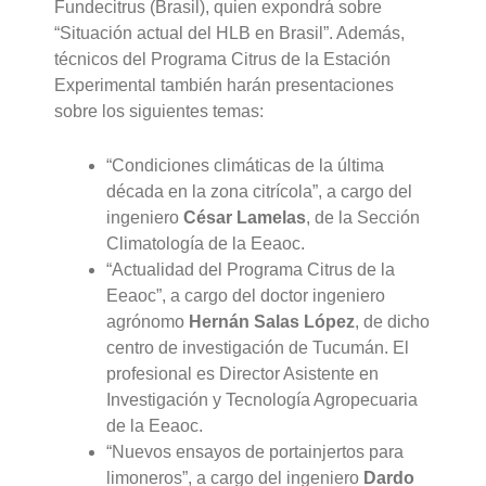
Fundecitrus (Brasil), quien expondrá sobre
“Situación actual del HLB en Brasil”. Además,
técnicos del Programa Citrus de la Estación
Experimental también harán presentaciones
sobre los siguientes temas:
“Condiciones climáticas de la última
década en la zona citrícola”, a cargo del
ingeniero
César Lamelas
, de la Sección
Climatología de la Eeaoc.
“Actualidad del Programa Citrus de la
Eeaoc”, a cargo del doctor ingeniero
agrónomo
Hernán Salas López
, de dicho
centro de investigación de Tucumán. El
profesional es Director Asistente en
Investigación y Tecnología Agropecuaria
de la Eeaoc.
“Nuevos ensayos de portainjertos para
limoneros”, a cargo del ingeniero
Dardo