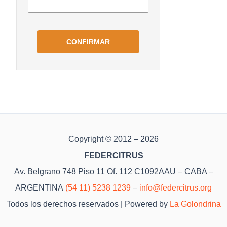
Copyright © 2012 – 2026
FEDERCITRUS
Av. Belgrano 748 Piso 11 Of. 112 C1092AAU – CABA –
ARGENTINA
(54 11) 5238 1239
–
info@federcitrus.org
Todos los derechos reservados | Powered by
La Golondrina