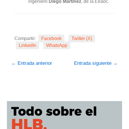
ingeniero
Diego Martínez
, de la Eeaoc.
Compartir:
Facebook
Twitter (X)
LinkedIn
WhatsApp
←
Entrada anterior
Entrada siguiente
→