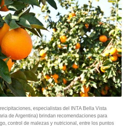
recipitaciones, especialistas del INTA Bella Vista
uaria de Argentina) brindan recomendaciones para
go, control de malezas y nutricional, entre los puntos