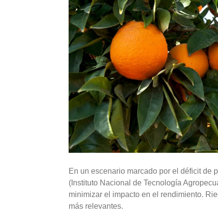
En un escenario marcado por el déficit de p
(Instituto Nacional de Tecnología Agropec
minimizar el impacto en el rendimiento. Rie
más relevantes.