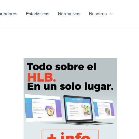
rtadores
Estadisticas
Normativas
Nosotros