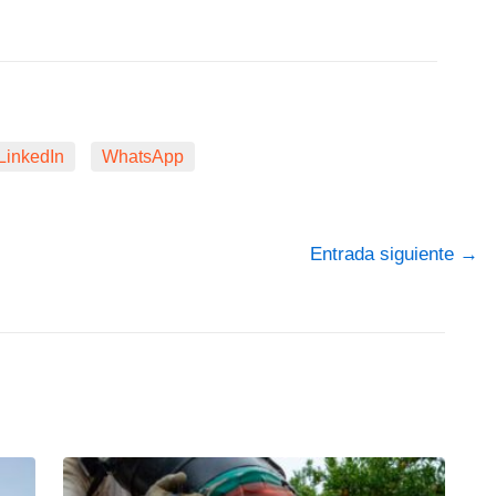
LinkedIn
WhatsApp
Entrada siguiente
→