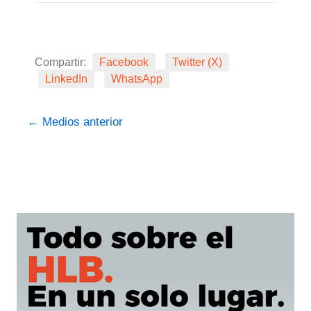
Compartir:
Facebook
Twitter (X)
LinkedIn
WhatsApp
←
Medios anterior