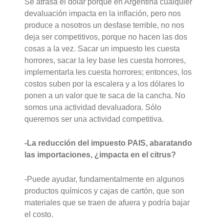
Se atrasa el dólar porque en Argentina cualquier
devaluación impacta en la inflación, pero nos
produce a nosotros un desfase terrible, no nos
deja ser competitivos, porque no hacen las dos
cosas a la vez. Sacar un impuesto les cuesta
horrores, sacar la ley base les cuesta horrores,
implementarla les cuesta horrores; entonces, los
costos suben por la escalera y a los dólares lo
ponen a un valor que te saca de la cancha. No
somos una actividad devaluadora. Sólo
queremos ser una actividad competitiva.
-La reducción del impuesto PAIS, abaratando
las importaciones, ¿impacta en el citrus?
-Puede ayudar, fundamentalmente en algunos
productos químicos y cajas de cartón, que son
materiales que se traen de afuera y podría bajar
el costo.