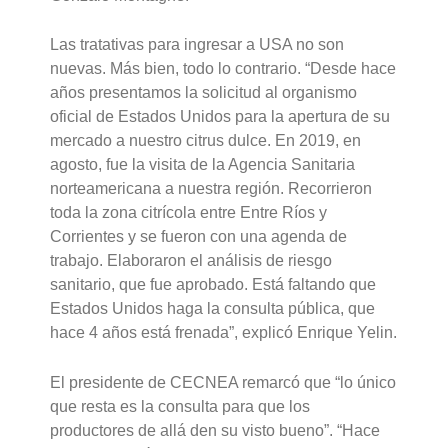
Las tratativas para ingresar a USA no son
nuevas. Más bien, todo lo contrario. “Desde hace
años presentamos la solicitud al organismo
oficial de Estados Unidos para la apertura de su
mercado a nuestro citrus dulce. En 2019, en
agosto, fue la visita de la Agencia Sanitaria
norteamericana a nuestra región. Recorrieron
toda la zona citrícola entre Entre Ríos y
Corrientes y se fueron con una agenda de
trabajo. Elaboraron el análisis de riesgo
sanitario, que fue aprobado. Está faltando que
Estados Unidos haga la consulta pública, que
hace 4 años está frenada”, explicó Enrique Yelin.
El presidente de CECNEA remarcó que “lo único
que resta es la consulta para que los
productores de allá den su visto bueno”. “Hace