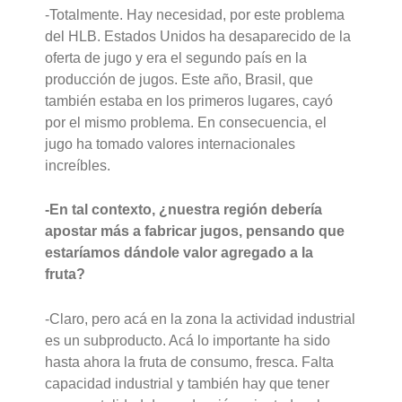
-Totalmente. Hay necesidad, por este problema
del HLB. Estados Unidos ha desaparecido de la
oferta de jugo y era el segundo país en la
producción de jugos. Este año, Brasil, que
también estaba en los primeros lugares, cayó
por el mismo problema. En consecuencia, el
jugo ha tomado valores internacionales
increíbles.
-En tal contexto, ¿nuestra región debería
apostar más a fabricar jugos, pensando que
estaríamos dándole valor agregado a la
fruta?
-Claro, pero acá en la zona la actividad industrial
es un subproducto. Acá lo importante ha sido
hasta ahora la fruta de consumo, fresca. Falta
capacidad industrial y también hay que tener