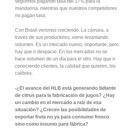
seguimos pagando tasa del 17% para la
mandarina, mientras que nuestros competidores
no pagan tasa.
Con Brasil venimos creciendo. La cámara, a
través de sus productores, viene levantando
volumen. Es un mercado nuevo, importante, pero
hay que ir despacio.
En los mercados no se
hace volumen de un día para el otro. Hay que ir
conociendo clientes, la calidad que quieren, los
calibres.
-¿El avance del HLB está generando faltante
de citrus para la fabricación de jugos? ¿Hay
un cambio en el mercado a raíz de esa
situación? ¿Crecen las posibilidades de
exportar fruta no ya para consumo fresco
sino como insumo para fábrica?