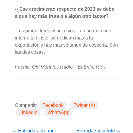
-¿Ese crecimiento respecto de 2023 se debe
a que hay más fruta o a algún otro factor?
-Los productores asociativos, con un mercado
interno tan triste, se dedican más a la
exportación y hay más volumen de cosecha. Son
las dos cosas.
Fuente: Oíd Mortales Radio – El Entre Ríos
Compartir:
Facebook
Twitter (X)
LinkedIn
WhatsApp
←
Entrada anterior
Entrada siguiente
→