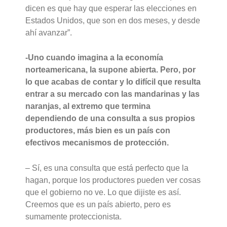
dicen es que hay que esperar las elecciones en
Estados Unidos, que son en dos meses, y desde
ahí avanzar”.
-Uno cuando imagina a la economía
norteamericana, la supone abierta. Pero, por
lo que acabas de contar y lo difícil que resulta
entrar a su mercado con las mandarinas y las
naranjas, al extremo que termina
dependiendo de una consulta a sus propios
productores, más bien es un país con
efectivos mecanismos de protección.
– Sí, es una consulta que está perfecto que la
hagan, porque los productores pueden ver cosas
que el gobierno no ve. Lo que dijiste es así.
Creemos que es un país abierto, pero es
sumamente proteccionista.