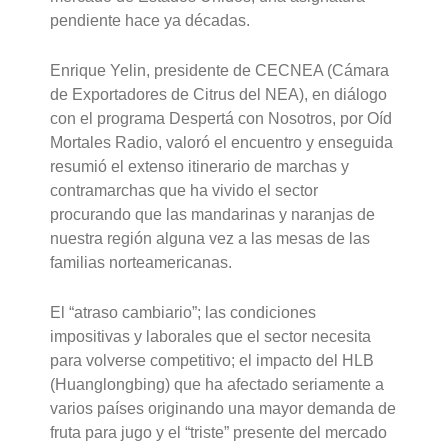
pendiente hace ya décadas.
Enrique Yelin, presidente de CECNEA (Cámara
de Exportadores de Citrus del NEA), en diálogo
con el programa Despertá con Nosotros, por Oíd
Mortales Radio, valoró el encuentro y enseguida
resumió el extenso itinerario de marchas y
contramarchas que ha vivido el sector
procurando que las mandarinas y naranjas de
nuestra región alguna vez a las mesas de las
familias norteamericanas.
El “atraso cambiario”; las condiciones
impositivas y laborales que el sector necesita
para volverse competitivo; el impacto del HLB
(Huanglongbing) que ha afectado seriamente a
varios países originando una mayor demanda de
fruta para jugo y el “triste” presente del mercado