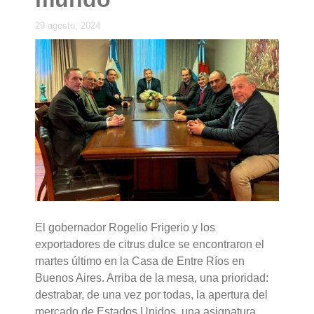
29 agosto, 2024
El gobernador Rogelio Frigerio y los
exportadores de citrus dulce se encontraron el
martes último en la Casa de Entre Ríos en
Buenos Aires. Arriba de la mesa, una prioridad:
destrabar, de una vez por todas, la apertura del
mercado de Estados Unidos, una asignatura