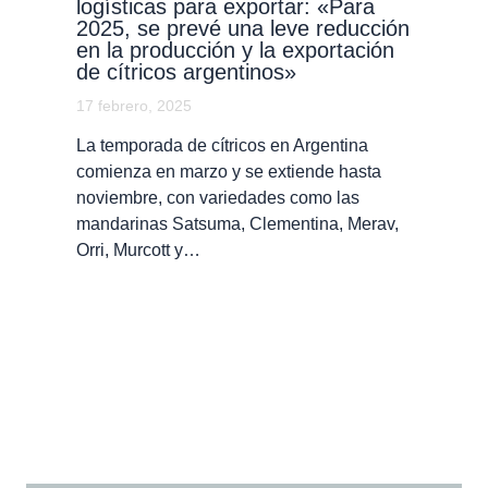
logísticas para exportar: «Para
2025, se prevé una leve reducción
en la producción y la exportación
de cítricos argentinos»
17 febrero, 2025
La temporada de cítricos en Argentina
comienza en marzo y se extiende hasta
noviembre, con variedades como las
mandarinas Satsuma, Clementina, Merav,
Orri, Murcott y…