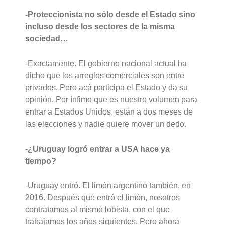
-Proteccionista no sólo desde el Estado sino
incluso desde los sectores de la misma
sociedad…
-Exactamente. El gobierno nacional actual ha
dicho que los arreglos comerciales son entre
privados. Pero acá participa el Estado y da su
opinión. Por ínfimo que es nuestro volumen para
entrar a Estados Unidos, están a dos meses de
las elecciones y nadie quiere mover un dedo.
-¿Uruguay logró entrar a USA hace ya
tiempo?
-Uruguay entró. El limón argentino también, en
2016. Después que entró el limón, nosotros
contratamos al mismo lobista, con el que
trabajamos los años siguientes. Pero ahora