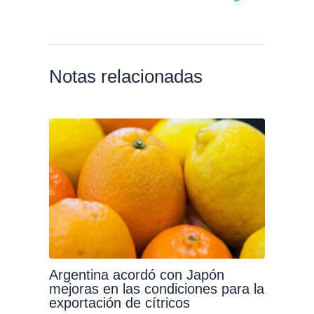
Notas relacionadas
Argentina acordó con Japón
mejoras en las condiciones para la
exportación de cítricos