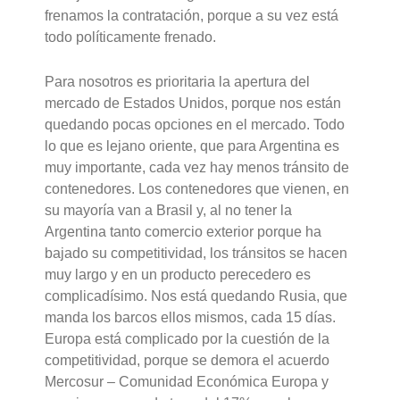
frenamos la contratación, porque a su vez está
todo políticamente frenado.
Para nosotros es prioritaria la apertura del
mercado de Estados Unidos, porque nos están
quedando pocas opciones en el mercado. Todo
lo que es lejano oriente, que para Argentina es
muy importante, cada vez hay menos tránsito de
contenedores. Los contenedores que vienen, en
su mayoría van a Brasil y, al no tener la
Argentina tanto comercio exterior porque ha
bajado su competitividad, los tránsitos se hacen
muy largo y en un producto perecedero es
complicadísimo. Nos está quedando Rusia, que
manda los barcos ellos mismos, cada 15 días.
Europa está complicado por la cuestión de la
competitividad, porque se demora el acuerdo
Mercosur – Comunidad Económica Europa y