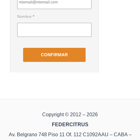
Copyright © 2012 – 2026
FEDERCITRUS
Av. Belgrano 748 Piso 11 Of. 112 C1092AAU – CABA –