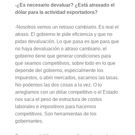
-¿Es necesario devaluar? ¿Está atrasado el
dólar para la actividad exportadora?
-Nosotros vemos un retraso cambiario. Es real el
atraso. El gobierno te pide eficiencia y que no
pidas devaluación. Lo que pasa es que para que
no haya devaluación o atraso cambiario, el
gobierno tiene que generar condiciones para
que seamos competitivos, sobre todo en lo que
depende del gobierno, especialmente los
impuestos, o abrir mercados, sacarnos las tasas.
No podemos las dos cosas a la vez. O lo
arreglamos con un dólar competitivo o el Estado
nos saca el peso de estructura de costos
laborales e impositivos para hacernos
competitivos. Son herramientas de los
gobernantes.