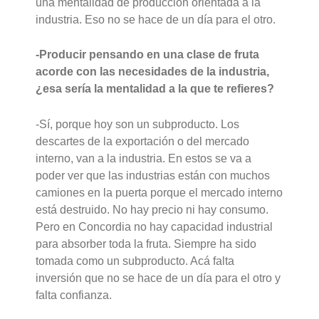
una mentalidad de producción orientada a la
industria. Eso no se hace de un día para el otro.
-Producir pensando en una clase de fruta
acorde con las necesidades de la industria,
¿esa sería la mentalidad a la que te refieres?
-Sí, porque hoy son un subproducto. Los
descartes de la exportación o del mercado
interno, van a la industria. En estos se va a
poder ver que las industrias están con muchos
camiones en la puerta porque el mercado interno
está destruido. No hay precio ni hay consumo.
Pero en Concordia no hay capacidad industrial
para absorber toda la fruta. Siempre ha sido
tomada como un subproducto. Acá falta
inversión que no se hace de un día para el otro y
falta confianza.