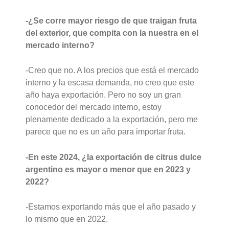
-¿Se corre mayor riesgo de que traigan fruta
del exterior, que compita con la nuestra en el
mercado interno?
-Creo que no. A los precios que está el mercado
interno y la escasa demanda, no creo que este
año haya exportación. Pero no soy un gran
conocedor del mercado interno, estoy
plenamente dedicado a la exportación, pero me
parece que no es un año para importar fruta.
-En este 2024, ¿la exportación de citrus dulce
argentino es mayor o menor que en 2023 y
2022?
-Estamos exportando más que el año pasado y
lo mismo que en 2022.