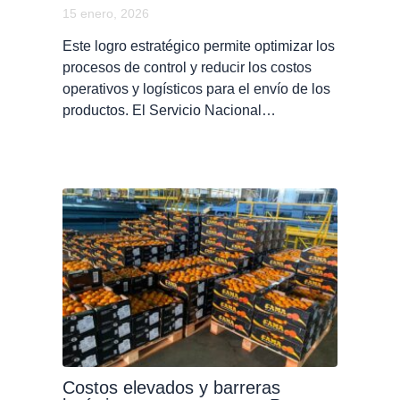
15 enero, 2026
Este logro estratégico permite optimizar los
procesos de control y reducir los costos
operativos y logísticos para el envío de los
productos. El Servicio Nacional…
Costos elevados y barreras