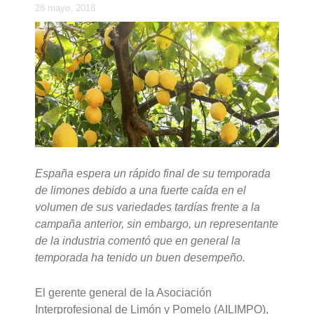
28 mayo, 2018
España espera un rápido final de su temporada
de limones debido a una fuerte caída en el
volumen de sus variedades tardías frente a la
campaña anterior, sin embargo, un representante
de la industria comentó que en general la
temporada ha tenido un buen desempeño.
El gerente general de la Asociación
Interprofesional de Limón y Pomelo (AILIMPO),