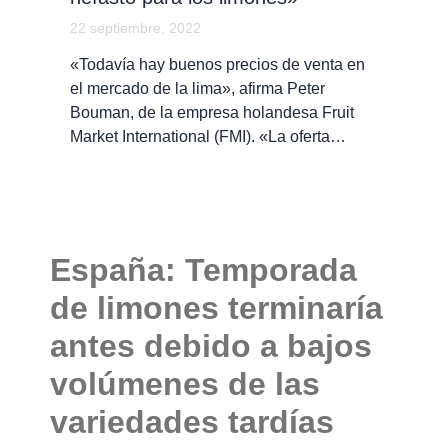
22 septiembre, 2022
«Todavía hay buenos precios de venta en
el mercado de la lima», afirma Peter
Bouman, de la empresa holandesa Fruit
Market International (FMI). «La oferta…
España: Temporada
de limones terminaría
antes debido a bajos
volúmenes de las
variedades tardías