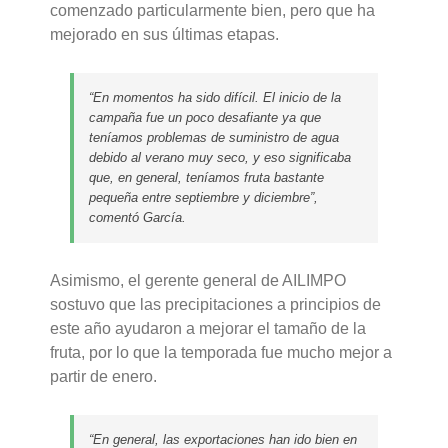
comenzado particularmente bien, pero que ha
mejorado en sus últimas etapas.
“En momentos ha sido difícil. El inicio de la
campaña fue un poco desafiante ya que
teníamos problemas de suministro de agua
debido al verano muy seco, y eso significaba
que, en general, teníamos fruta bastante
pequeña entre septiembre y diciembre”,
comentó García.
Asimismo, el gerente general de AILIMPO
sostuvo que las precipitaciones a principios de
este año ayudaron a mejorar el tamaño de la
fruta, por lo que la temporada fue mucho mejor a
partir de enero.
“En general, las exportaciones han ido bien en