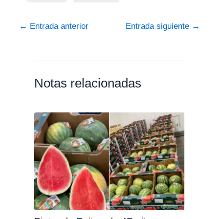
←
Entrada anterior
Entrada siguiente
→
Notas relacionadas