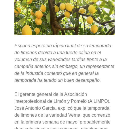
España espera un rápido final de su temporada
de limones debido a una fuerte caída en el
volumen de sus variedades tardías frente a la
campaña anterior, sin embargo, un representante
de la industria comentó que en general la
temporada ha tenido un buen desempeño.
El gerente general de la Asociación
Interprofesional de Limón y Pomelo (AILIMPO),
José Antonio García, explicó que la temporada
de limones de la variedad Verna, que comenzó
en la primera semana de mayo, probablemente
dure solo cinco o seis semanas, mientras que