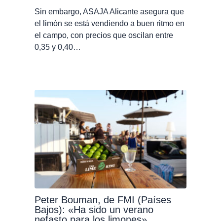
Sin embargo, ASAJA Alicante asegura que
el limón se está vendiendo a buen ritmo en
el campo, con precios que oscilan entre
0,35 y 0,40…
Peter Bouman, de FMI (Países
Bajos): «Ha sido un verano
nefasto para los limones»