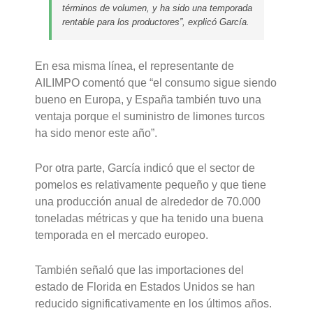
términos de volumen, y ha sido una temporada
rentable para los productores”, explicó García.
En esa misma línea, el representante de
AILIMPO comentó que “el consumo sigue siendo
bueno en Europa, y España también tuvo una
ventaja porque el suministro de limones turcos
ha sido menor este año”.
Por otra parte, García indicó que el sector de
pomelos es relativamente pequeño y que tiene
una producción anual de alrededor de 70.000
toneladas métricas y que ha tenido una buena
temporada en el mercado europeo.
También señaló que las importaciones del
estado de Florida en Estados Unidos se han
reducido significativamente en los últimos años.