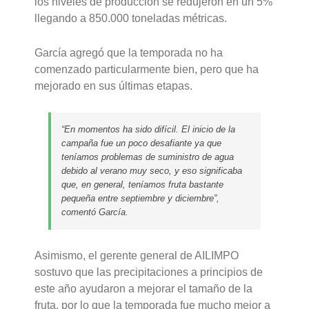
los niveles de producción se redujeron en un 5%
llegando a 850.000 toneladas métricas.
García agregó que la temporada no ha
comenzado particularmente bien, pero que ha
mejorado en sus últimas etapas.
“En momentos ha sido difícil. El inicio de la
campaña fue un poco desafiante ya que
teníamos problemas de suministro de agua
debido al verano muy seco, y eso significaba
que, en general, teníamos fruta bastante
pequeña entre septiembre y diciembre”,
comentó García.
Asimismo, el gerente general de AILIMPO
sostuvo que las precipitaciones a principios de
este año ayudaron a mejorar el tamaño de la
fruta, por lo que la temporada fue mucho mejor a