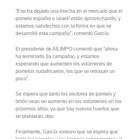
“Eso ha dejado una brecha en el mercado que el
pomelo español e israelí están aprovechando, y
estamos satisfechos con la forma en que se
desarrolló esta campaña”, comentó García.
El presidente de AILIMPO comentó que “ahora
ha terminado (la campaña), y estamos
esperando que aumenten los volúmenes de
pomelos sudafricanos, los que se retrasan un
poco”.
Se espera que tanto los sectores de pomelo y
limón vean un aumento en los volúmenes en los
próximos años, ya que hay nuevos huertos que
se plantarán, dijo.
Finalmente, García sostuvo que se espera que