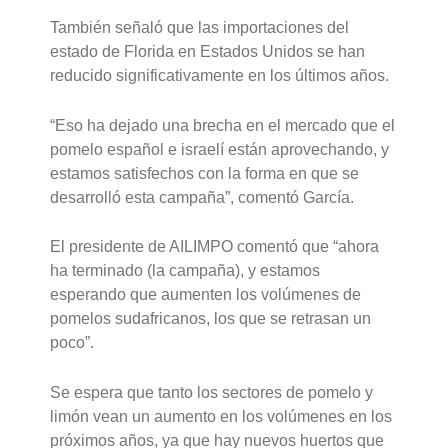
También señaló que las importaciones del
estado de Florida en Estados Unidos se han
reducido significativamente en los últimos años.
“Eso ha dejado una brecha en el mercado que el
pomelo español e israelí están aprovechando, y
estamos satisfechos con la forma en que se
desarrolló esta campaña”, comentó García.
El presidente de AILIMPO comentó que “ahora
ha terminado (la campaña), y estamos
esperando que aumenten los volúmenes de
pomelos sudafricanos, los que se retrasan un
poco”.
Se espera que tanto los sectores de pomelo y
limón vean un aumento en los volúmenes en los
próximos años, ya que hay nuevos huertos que