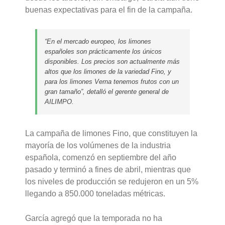
buenas expectativas para el fin de la campaña.
“En el mercado europeo, los limones
españoles son prácticamente los únicos
disponibles. Los precios son actualmente más
altos que los limones de la variedad Fino, y
para los limones Verna tenemos frutos con un
gran tamaño”, detalló el gerente general de
AILIMPO.
La campaña de limones Fino, que constituyen la
mayoría de los volúmenes de la industria
española, comenzó en septiembre del año
pasado y terminó a fines de abril, mientras que
los niveles de producción se redujeron en un 5%
llegando a 850.000 toneladas métricas.
García agregó que la temporada no ha