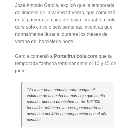
José Antonio García, explicó que la temporada
de limones de la variedad Verna, que comenzó
en la primera semana de mayo, probablemente
dure solo cinco o seis semanas, mientras que
normalmente duraría durante los meses de
verano del hemisferio norte.
García comentó a
Portalfruticola.com
que la
temporada “debería terminar entre el 10 y 15 de
junio”.
“Va a ser una campaña corta porque el
volumen de cosecha es más bajo que el año
pasado: nuestro pronóstico es de 106.000
toneladas métricas, lo que representaría un
descenso del 40% en comparación con el año
pasado”.