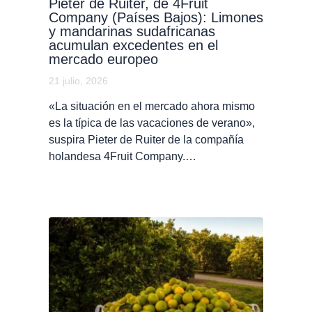
Pieter de Ruiter, de 4Fruit
Company (Países Bajos): Limones
y mandarinas sudafricanas
acumulan excedentes en el
mercado europeo
21 julio, 2026
«La situación en el mercado ahora mismo
es la típica de las vacaciones de verano»,
suspira Pieter de Ruiter de la compañía
holandesa 4Fruit Company.…