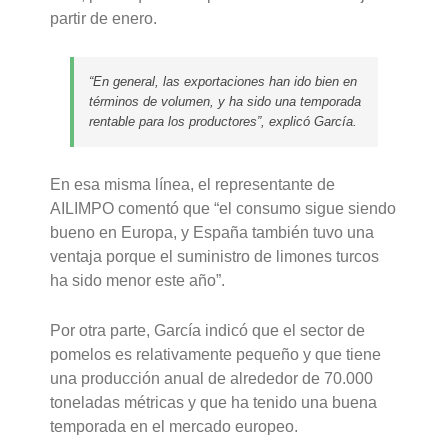
partir de enero.
“En general, las exportaciones han ido bien en
términos de volumen, y ha sido una temporada
rentable para los productores”, explicó García.
En esa misma línea, el representante de
AILIMPO comentó que “el consumo sigue siendo
bueno en Europa, y España también tuvo una
ventaja porque el suministro de limones turcos
ha sido menor este año”.
Por otra parte, García indicó que el sector de
pomelos es relativamente pequeño y que tiene
una producción anual de alrededor de 70.000
toneladas métricas y que ha tenido una buena
temporada en el mercado europeo.