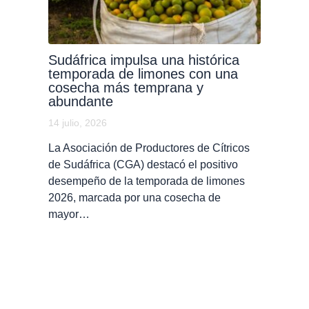
Sudáfrica impulsa una histórica
temporada de limones con una
cosecha más temprana y
abundante
14 julio, 2026
La Asociación de Productores de Cítricos
de Sudáfrica (CGA) destacó el positivo
desempeño de la temporada de limones
2026, marcada por una cosecha de
mayor…