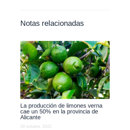
Notas relacionadas
La producción de limones verna
cae un 50% en la provincia de
Alicante
20 octubre, 2022