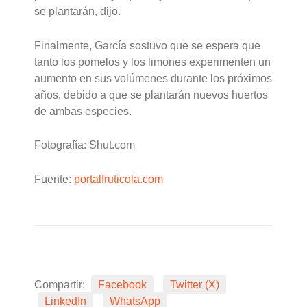
se plantarán, dijo.
Finalmente, García sostuvo que se espera que
tanto los pomelos y los limones experimenten un
aumento en sus volúmenes durante los próximos
años, debido a que se plantarán nuevos huertos
de ambas especies.
Fotografía: Shut.com
Fuente:
portalfruticola.com
Compartir:
Facebook
Twitter (X)
LinkedIn
WhatsApp