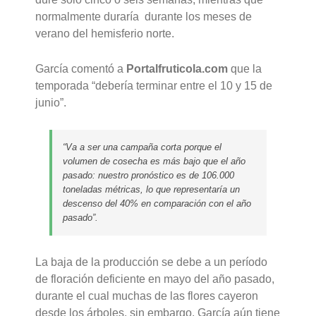
normalmente duraría durante los meses de
verano del hemisferio norte.
García comentó a
Portalfruticola.com
que la
temporada “debería terminar entre el 10 y 15 de
junio”.
“Va a ser una campaña corta porque el
volumen de cosecha es más bajo que el año
pasado: nuestro pronóstico es de 106.000
toneladas métricas, lo que representaría un
descenso del 40% en comparación con el año
pasado”.
La baja de la producción se debe a un período
de floración deficiente en mayo del año pasado,
durante el cual muchas de las flores cayeron
desde los árboles, sin embargo, García aún tiene