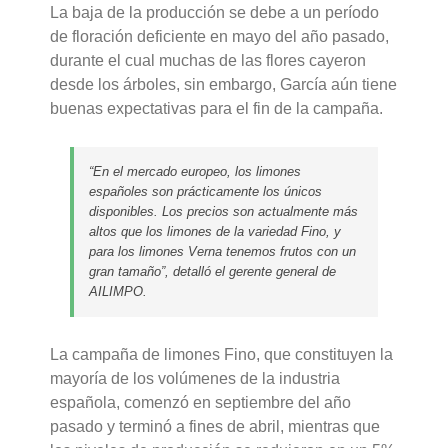
La baja de la producción se debe a un período
de floración deficiente en mayo del año pasado,
durante el cual muchas de las flores cayeron
desde los árboles, sin embargo, García aún tiene
buenas expectativas para el fin de la campaña.
“En el mercado europeo, los limones
españoles son prácticamente los únicos
disponibles. Los precios son actualmente más
altos que los limones de la variedad Fino, y
para los limones Verna tenemos frutos con un
gran tamaño”, detalló el gerente general de
AILIMPO.
La campaña de limones Fino, que constituyen la
mayoría de los volúmenes de la industria
española, comenzó en septiembre del año
pasado y terminó a fines de abril, mientras que