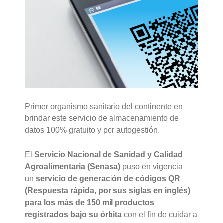
Primer organismo sanitario del continente en
brindar este servicio de almacenamiento de
datos 100% gratuito y por autogestión.
El
Servicio Nacional de Sanidad y Calidad
Agroalimentaria (Senasa)
puso en vigencia
un
servicio de generación de códigos QR
(Respuesta rápida, por sus siglas en inglés)
para los más de 150 mil productos
registrados bajo su órbita
con el fin de cuidar a