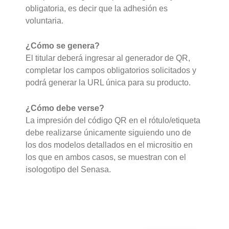
obligatoria, es decir que la adhesión es
voluntaria.
¿Cómo se genera?
El titular deberá ingresar al generador de QR,
completar los campos obligatorios solicitados y
podrá generar la URL única para su producto.
¿Cómo debe verse?
La impresión del código QR en el rótulo/etiqueta
debe realizarse únicamente siguiendo uno de
los dos modelos detallados en el micrositio en
los que en ambos casos, se muestran con el
isologotipo del Senasa.