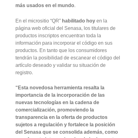
más usados en el mundo
.
En el micrositio “QR”
habilitado hoy
en la
página web oficial del Senasa, los titulares de
productos inscriptos encuentran toda la
información para incorporar el código en sus
productos. En tanto que los consumidores
tendrán la posibilidad de escanear el código del
artículo deseado y validar su situación de
registro.
“Esta novedosa herramienta resalta la
importancia de la incorporación de las
nuevas tecnologías en la cadena de
comercialización, promoviendo la
transparencia en la oferta de productos
sujetos a regulación y fortalece la posición
del Senasa que se consolida además, como