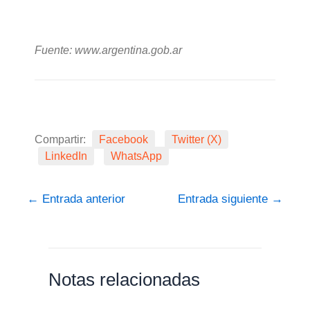
Fuente: www.argentina.gob.ar
Compartir:
Facebook
Twitter (X)
LinkedIn
WhatsApp
←
Entrada anterior
Entrada siguiente
→
Notas relacionadas