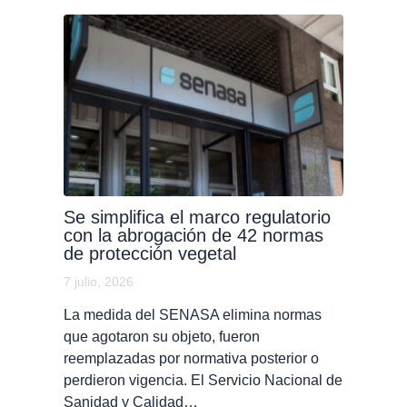
Se simplifica el marco regulatorio
con la abrogación de 42 normas
de protección vegetal
7 julio, 2026
La medida del SENASA elimina normas
que agotaron su objeto, fueron
reemplazadas por normativa posterior o
perdieron vigencia. El Servicio Nacional de
Sanidad y Calidad…