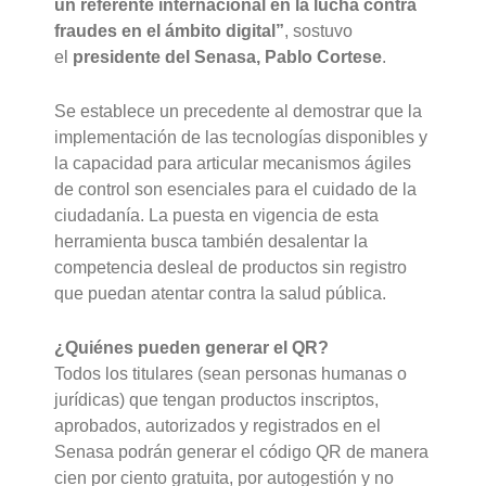
un referente internacional en la lucha contra
fraudes en el ámbito digital”
, sostuvo
el
presidente del Senasa, Pablo Cortese
.
Se establece un precedente al demostrar que la
implementación de las tecnologías disponibles y
la capacidad para articular mecanismos ágiles
de control son esenciales para el cuidado de la
ciudadanía. La puesta en vigencia de esta
herramienta busca también desalentar la
competencia desleal de productos sin registro
que puedan atentar contra la salud pública.
¿Quiénes pueden generar el QR?
Todos los titulares (sean personas humanas o
jurídicas) que tengan productos inscriptos,
aprobados, autorizados y registrados en el
Senasa podrán generar el código QR de manera
cien por ciento gratuita, por autogestión y no