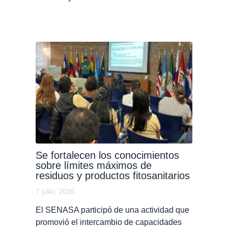
Se fortalecen los conocimientos
sobre límites máximos de
residuos y productos fitosanitarios
7 julio, 2026
El SENASA participó de una actividad que
promovió el intercambio de capacidades