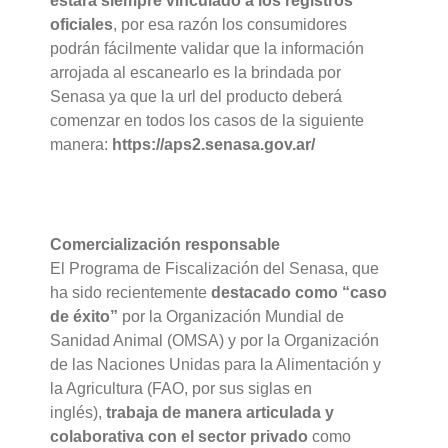
estará siempre vinculado a los registros
oficiales
, por esa razón los consumidores
podrán fácilmente validar que la información
arrojada al escanearlo es la brindada por
Senasa ya que la url del producto deberá
comenzar en todos los casos de la siguiente
manera:
https://aps2.senasa.gov.ar/
Comercialización responsable
El Programa de Fiscalización del Senasa, que
ha sido recientemente
destacado como “caso
de éxito”
por la Organización Mundial de
Sanidad Animal (OMSA) y por la Organización
de las Naciones Unidas para la Alimentación y
la Agricultura (FAO, por sus siglas en
inglés),
trabaja de manera articulada y
colaborativa con el sector privado
como