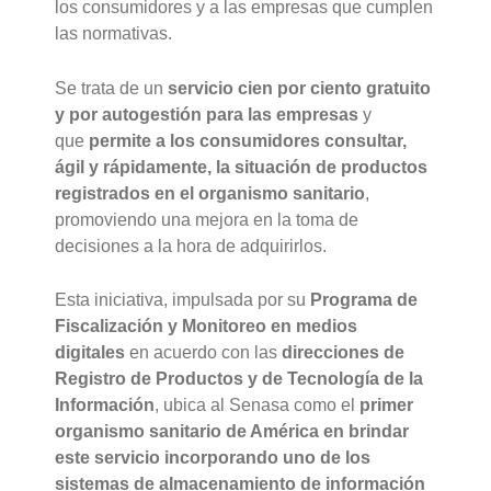
los consumidores y a las empresas que cumplen
las normativas.
Se trata de un
servicio cien por ciento gratuito
y por autogestión para las empresas
y
que
permite a los consumidores consultar,
ágil y rápidamente, la situación de productos
registrados en el organismo sanitario
,
promoviendo una mejora en la toma de
decisiones a la hora de adquirirlos.
Esta iniciativa, impulsada por su
Programa de
Fiscalización y Monitoreo en medios
digitales
en acuerdo con las
direcciones de
Registro de Productos y de Tecnología de la
Información
, ubica al Senasa como el
primer
organismo sanitario de América en brindar
este servicio incorporando uno de los
sistemas de almacenamiento de información