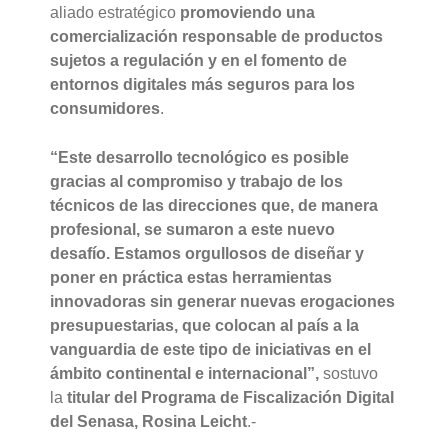
aliado estratégico
promoviendo una
comercialización responsable de productos
sujetos a regulación y en el fomento de
entornos digitales más seguros para los
consumidores
.
“Este desarrollo tecnológico es posible
gracias al compromiso y trabajo de los
técnicos de las direcciones que, de manera
profesional, se sumaron a este nuevo
desafío. Estamos orgullosos de diseñar y
poner en práctica estas herramientas
innovadoras sin generar nuevas erogaciones
presupuestarias, que colocan al país a la
vanguardia de este tipo de iniciativas en el
ámbito continental e internacional”,
sostuvo
la
titular del Programa de Fiscalización Digital
del Senasa, Rosina Leicht
.-