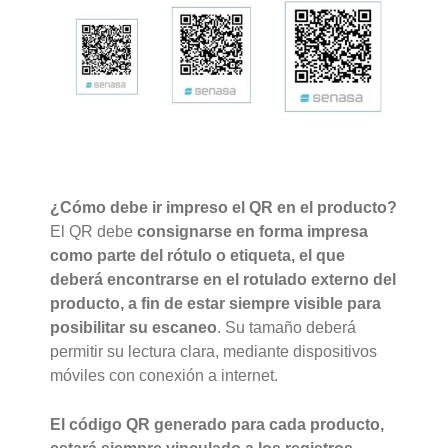
¿Cómo debe ir impreso el QR en el producto?
El QR debe
consignarse en forma impresa
como parte del rótulo o etiqueta, el que
deberá encontrarse en el rotulado externo del
producto, a fin de estar siempre visible para
posibilitar su escaneo
. Su tamaño deberá
permitir su lectura clara, mediante dispositivos
móviles con conexión a internet.
El código QR generado para cada producto,