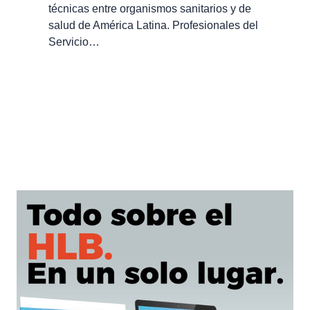
técnicas entre organismos sanitarios y de
salud de América Latina. Profesionales del
Servicio…