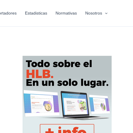
rtadores
Estadisticas
Normativas
Nosotros