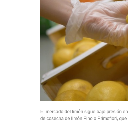
El mercado del limón sigue bajo presión en
de cosecha de limón Fino o Primofiori, que