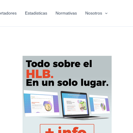
rtadores
Estadisticas
Normativas
Nosotros