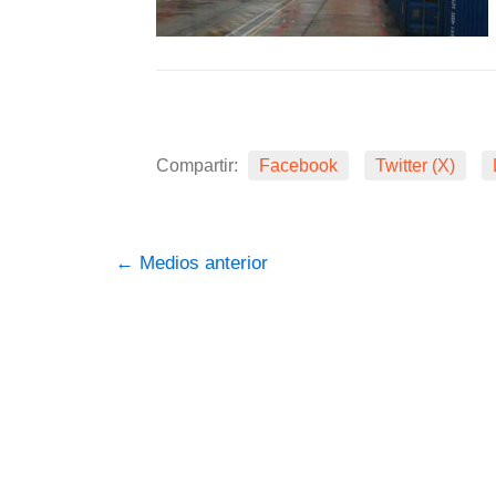
Compartir:
Facebook
Twitter (X)
←
Medios anterior