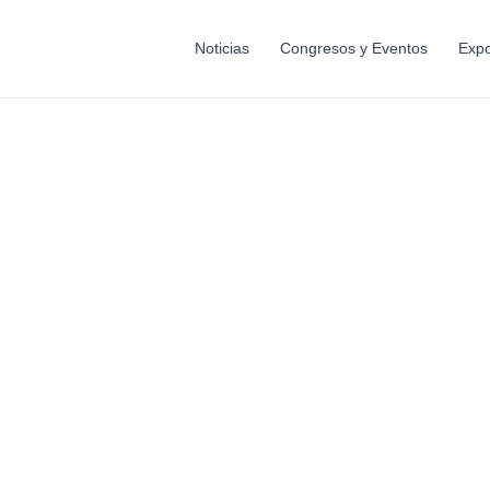
Noticias
Congresos y Eventos
Expo