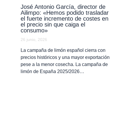
José Antonio García, director de
Ailimpo: «Hemos podido trasladar
el fuerte incremento de costes en
el precio sin que caiga el
consumo»
26 junio, 2026
La campaña de limón español cierra con
precios históricos y una mayor exportación
pese a la menor cosecha. La campaña de
limón de España 2025/2026…