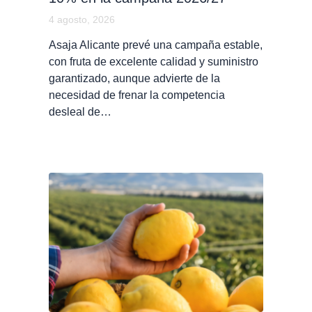
4 agosto, 2026
Asaja Alicante prevé una campaña estable,
con fruta de excelente calidad y suministro
garantizado, aunque advierte de la
necesidad de frenar la competencia
desleal de…