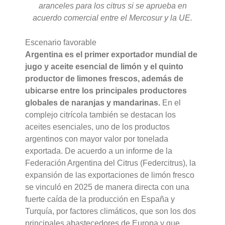
aranceles para los citrus si se aprueba en
acuerdo comercial entre el Mercosur y la UE.
Escenario favorable
Argentina es el primer exportador mundial de
jugo y aceite esencial de limón y el quinto
productor de limones frescos, además de
ubicarse entre los principales productores
globales de naranjas y mandarinas.
En el
complejo citrícola también se destacan los
aceites esenciales, uno de los productos
argentinos con mayor valor por tonelada
exportada. De acuerdo a un informe de la
Federación Argentina del Citrus (Federcitrus), la
expansión de las exportaciones de limón fresco
se vinculó en 2025 de manera directa con una
fuerte caída de la producción en España y
Turquía, por factores climáticos, que son los dos
principales abastecedores de Europa y que