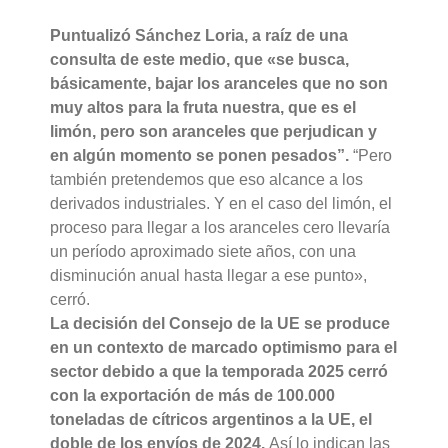
Puntualizó Sánchez Loria, a raíz de una
consulta de este medio, que «se busca,
básicamente, bajar los aranceles que no son
muy altos para la fruta nuestra, que es el
limón, pero son aranceles que perjudican y
en algún momento se ponen pesados”.
“Pero
también pretendemos que eso alcance a los
derivados industriales. Y en el caso del limón, el
proceso para llegar a los aranceles cero llevaría
un período aproximado siete años, con una
disminución anual hasta llegar a ese punto»,
cerró.
La decisión del Consejo de la UE se produce
en un contexto de marcado optimismo para el
sector debido a que la temporada 2025 cerró
con la exportación de más de 100.000
toneladas de cítricos argentinos a la UE, el
doble de los envíos de 2024.
Así lo indican las