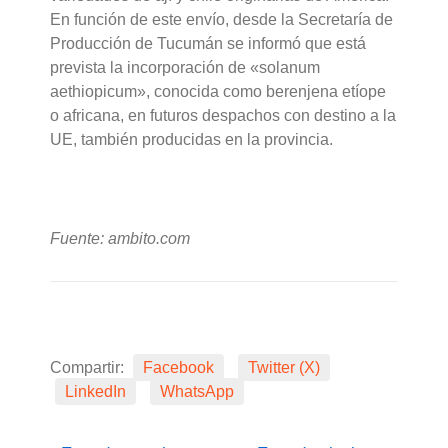
En función de este envío, desde la Secretaría de
Producción de Tucumán se informó que está
prevista la incorporación de «solanum
aethiopicum», conocida como berenjena etíope
o africana, en futuros despachos con destino a la
UE, también producidas en la provincia.
Fuente: ambito.com
Compartir:
Facebook
Twitter (X)
LinkedIn
WhatsApp