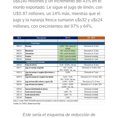
u$s140 millones y un incremento del 43% en el
monto exportado. Le sigue el jugo de limón, con
U$S 87 millones, un 14% más, mientras que el
jugo y la naranja fresca sumaron u$s32 y u$s24
millones, con crecimientos del 97% y 64%.
Este sería el esquema de reducción de