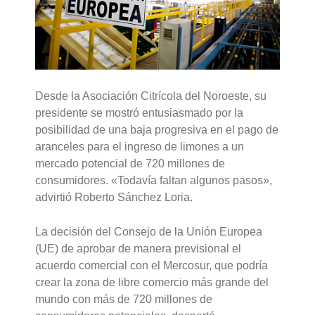
Desde la Asociación Citrícola del Noroeste, su
presidente se mostró entusiasmado por la
posibilidad de una baja progresiva en el pago de
aranceles para el ingreso de limones a un
mercado potencial de 720 millones de
consumidores. «Todavía faltan algunos pasos»,
advirtió Roberto Sánchez Loria.
La decisión del Consejo de la Unión Europea
(UE) de aprobar de manera previsional el
acuerdo comercial con el Mercosur, que podría
crear la zona de libre comercio más grande del
mundo con más de 720 millones de