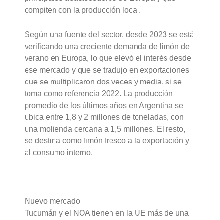
compiten con la producción local.
Según una fuente del sector, desde 2023 se está
verificando una creciente demanda de limón de
verano en Europa, lo que elevó el interés desde
ese mercado y que se tradujo en exportaciones
que se multiplicaron dos veces y media, si se
toma como referencia 2022. La producción
promedio de los últimos años en Argentina se
ubica entre 1,8 y 2 millones de toneladas, con
una molienda cercana a 1,5 millones. El resto,
se destina como limón fresco a la exportación y
al consumo interno.
Nuevo mercado
Tucumán y el NOA tienen en la UE más de una