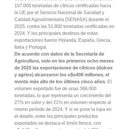
107.000 toneladas de cítricos certificadas hacia
la UE por el Servicio Nacional de Sanidad y
Calidad Agroalimentaria (SENASA) durante el
2025, contra las 51.800 toneladas certificadas en
2024. Y los principales destinos de estas
exportaciones fueron Holanda, España, Grecia,
Italia y Portugal.
De acuerdo con datos de la Secretaría de
Agricultura, solo en los primeros ocho meses
de 2025 las exportaciones de cítricos (dulces
y agrios) alcanzaron los u$s408 millones, el
monto más alto de los últimos cinco años.
El
volumen exportado fue de unas 366.000
toneladas, lo que representa un crecimiento del
27% en valor y del 21% en volumen respecto al
mismo período de 2024. Y si se pone la lupa en
el detalle, entre los principales productos
exportados se destaca el limón fresco, con