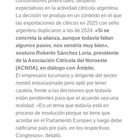
consumidores potenciales, despertó
expectativas en la actividad citrícola argentina.
La decisión se produjo en un contexto en el que
las exportaciones de cítricos en 2025 con sello
argentino duplicaron a las de 2024.
«Si se
concreta la alianza, aunque todavía faltan
algunos pasos, nos vendría muy bien»,
sostuvo Roberto Sánchez Loria, presidente
de la Asociación Citrícola del Noroeste
(ACNOA), en diálogo con Ámbito.
El empresario tucumano y dirigente del sector
mostró entusiasmado pero optó por tener
cautela, frente a las decisiones que todavía
están pendientes para que el acuerdo sea una
realidad. «Es un tema que todavía está en
proceso de resolución porque se tiene que
acordar en el Parlamento Europeo y luego debe
ratificarse país por país, en los respectivas
Congresos», detalló.