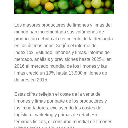
Los mayores productores de limones y limas del
mundo han incrementado sus volúmenes de
producción debido al crecimiento de la demanda
en los últimos años. Según el informe de
IndexBox, «Mundo: limones y limas. Informe de
mercado, análisis y previsiones hasta 2025», en
2016 el mercado mundial de los limones y las
limas creció un 19% hasta 13.900 millones de
dólares en 2015.
Estas cifras reflejan el coste de la venta de
limones y limas por parte de los productores y
los importadores, excluyendo los costes de
logística, marketing y primas de retail. En
términos físicos, el consumo mundial de limones