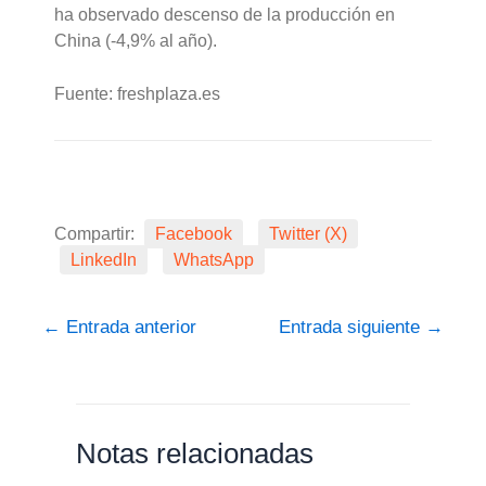
ha observado descenso de la producción en
China (-4,9% al año).
Fuente: freshplaza.es
Compartir:
Facebook
Twitter (X)
LinkedIn
WhatsApp
←
Entrada anterior
Entrada siguiente
→
Notas relacionadas