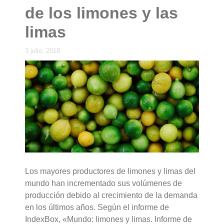
de los limones y las
limas
3 julio, 2018
Los mayores productores de limones y limas del
mundo han incrementado sus volúmenes de
producción debido al crecimiento de la demanda
en los últimos años. Según el informe de
IndexBox, «Mundo: limones y limas. Informe de