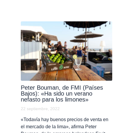
Peter Bouman, de FMI (Países
Bajos): «Ha sido un verano
nefasto para los limones»
22 septiembre, 2022
«Todavía hay buenos precios de venta en
el mercado de la lima», afirma Peter