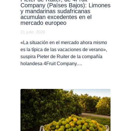
Company (Países Bajos): Limones
y mandarinas sudafricanas
acumulan excedentes en el
mercado europeo
21 julio, 2026
«La situación en el mercado ahora mismo
es la típica de las vacaciones de verano»,
suspira Pieter de Ruiter de la compañía
holandesa 4Fruit Company.…