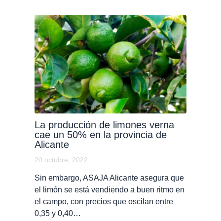
La producción de limones verna
cae un 50% en la provincia de
Alicante
20 octubre, 2022
Sin embargo, ASAJA Alicante asegura que
el limón se está vendiendo a buen ritmo en
el campo, con precios que oscilan entre
0,35 y 0,40…