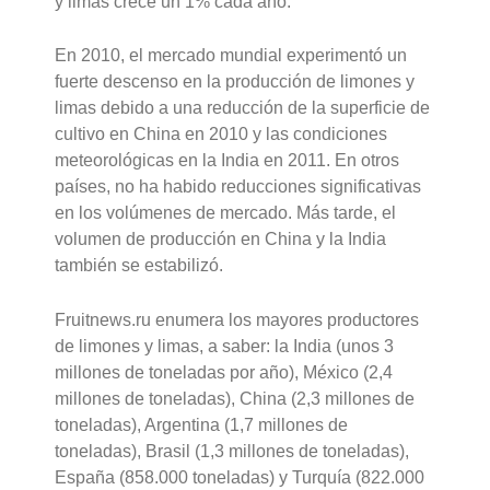
y limas crece un 1% cada año.
En 2010, el mercado mundial experimentó un
fuerte descenso en la producción de limones y
limas debido a una reducción de la superficie de
cultivo en China en 2010 y las condiciones
meteorológicas en la India en 2011. En otros
países, no ha habido reducciones significativas
en los volúmenes de mercado. Más tarde, el
volumen de producción en China y la India
también se estabilizó.
Fruitnews.ru enumera los mayores productores
de limones y limas, a saber: la India (unos 3
millones de toneladas por año), México (2,4
millones de toneladas), China (2,3 millones de
toneladas), Argentina (1,7 millones de
toneladas), Brasil (1,3 millones de toneladas),
España (858.000 toneladas) y Turquía (822.000