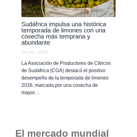
Sudáfrica impulsa una histórica
temporada de limones con una
cosecha más temprana y
abundante
14 julio, 2026
La Asociación de Productores de Cítricos
de Sudáfrica (CGA) destacó el positivo
desempeño de la temporada de limones
2026, marcada por una cosecha de
mayor…
El mercado mundial