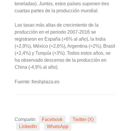
toneladas). Juntos, estos países suponen tres
cuartas partes de la producción mundial.
Las tasas más altas de crecimiento de la
producción en el periodo 2007-2016 se
registraron en España (+6% al año), la India
(+2,9%), México (+2,6%), Argentina (+2%), Brasil
(+2,4%) y Turquía (+3%). Todos estos años, se
ha observado descenso de la producción en
China (-4,9% al año).
Fuente: freshplaza.es
Compartir:
Facebook
Twitter (X)
LinkedIn
WhatsApp