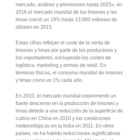
mercado, análisis y previsiones hasta 2025», en
2016 el mercado mundial de los limones y las
limas creció un 19% hasta 13.900 millones de
dólares en 2015.
Estas cifras reflejan el coste de la venta de
limones y limas por parte de los productores y
los importadores, excluyendo los costes de
logística, marketing y primas de retail. En
términos físicos, el consumo mundial de limones
y limas crece un 1% cada año.
En 2010, el mercado mundial experimentó un
fuerte descenso en la producción de limones y
limas debido a una reducción de la superficie de
cultivo en China en 2010 y las condiciones
meteorológicas en la India en 2011. En otros
países, no ha habido reducciones significativas