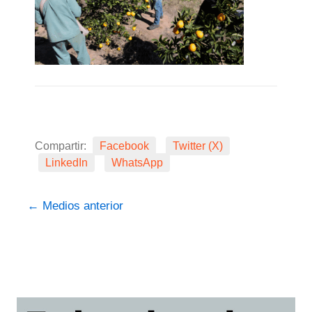
Compartir:
Facebook
Twitter (X)
LinkedIn
WhatsApp
←
Medios anterior