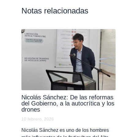
Notas relacionadas
Nicolás Sánchez: De las reformas
del Gobierno, a la autocrítica y los
drones
10 febrero, 2026
Nicolás Sánchez es uno de los hombres