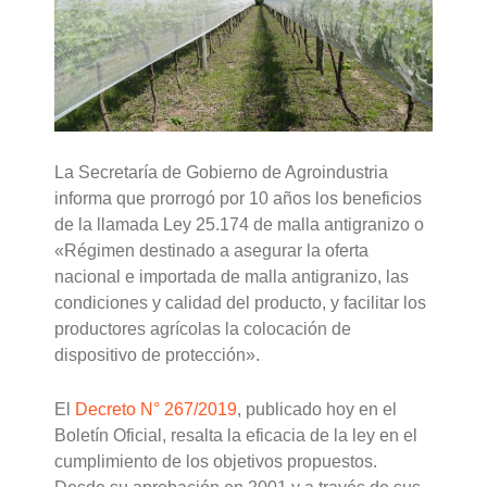
La Secretaría de Gobierno de Agroindustria
informa que prorrogó por 10 años los beneficios
de la llamada Ley 25.174 de malla antigranizo o
«Régimen destinado a asegurar la oferta
nacional e importada de malla antigranizo, las
condiciones y calidad del producto, y facilitar los
productores agrícolas la colocación de
dispositivo de protección».
El
Decreto N° 267/2019
, publicado hoy en el
Boletín Oficial, resalta la eficacia de la ley en el
cumplimiento de los objetivos propuestos.