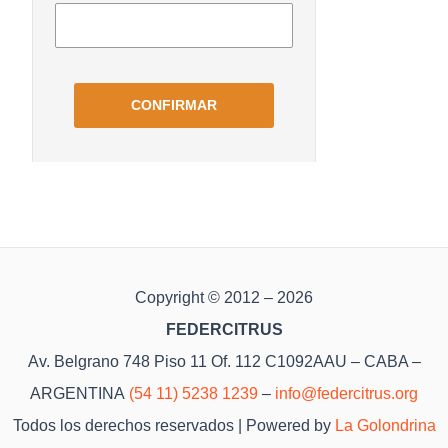
Copyright © 2012 – 2026
FEDERCITRUS
Av. Belgrano 748 Piso 11 Of. 112 C1092AAU – CABA –
ARGENTINA
(54 11) 5238 1239
–
info@federcitrus.org
Todos los derechos reservados | Powered by
La Golondrina