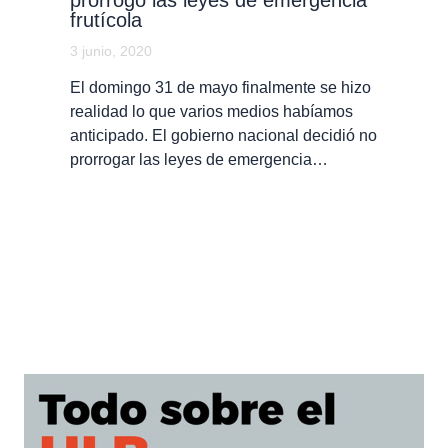
frutícola
3 junio, 2020
El domingo 31 de mayo finalmente se hizo
realidad lo que varios medios habíamos
anticipado. El gobierno nacional decidió no
prorrogar las leyes de emergencia…