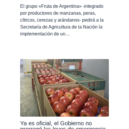
El grupo «Fruta de Argentina» -integrado
por productores de manzanas, peras,
cítricos, cerezas y arándanos- pedirá a la
Secretaría de Agricultura de la Nación la
implementación de un…
Ya es oficial, el Gobierno no
prorrogó las leyes de emergencia