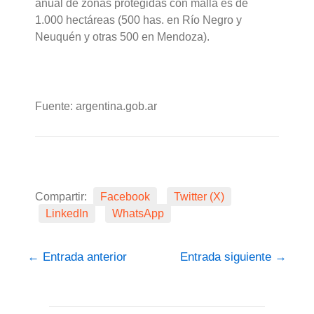
anual de zonas protegidas con malla es de
1.000 hectáreas (500 has. en Río Negro y
Neuquén y otras 500 en Mendoza).
Fuente: argentina.gob.ar
Compartir:
Facebook
Twitter (X)
LinkedIn
WhatsApp
←
Entrada anterior
Entrada siguiente
→