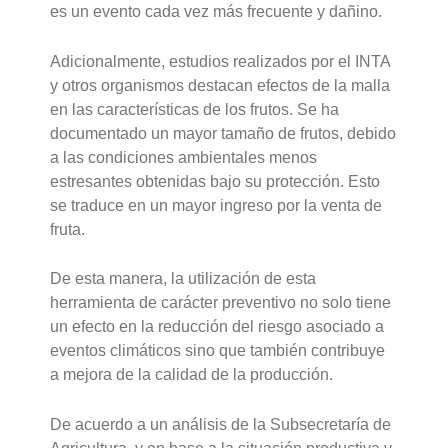
es un evento cada vez más frecuente y dañino.
Adicionalmente, estudios realizados por el INTA
y otros organismos destacan efectos de la malla
en las características de los frutos. Se ha
documentado un mayor tamaño de frutos, debido
a las condiciones ambientales menos
estresantes obtenidas bajo su protección. Esto
se traduce en un mayor ingreso por la venta de
fruta.
De esta manera, la utilización de esta
herramienta de carácter preventivo no solo tiene
un efecto en la reducción del riesgo asociado a
eventos climáticos sino que también contribuye
a mejora de la calidad de la producción.
De acuerdo a un análisis de la Subsecretaría de