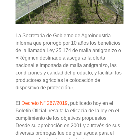
La Secretaría de Gobierno de Agroindustria
informa que prorrogó por 10 años los beneficios
de la llamada Ley 25.174 de malla antigranizo o
«Régimen destinado a asegurar la oferta
nacional e importada de malla antigranizo, las
condiciones y calidad del producto, y facilitar los
productores agrícolas la colocación de
dispositivo de protección».
El
Decreto N° 267/2019
, publicado hoy en el
Boletín Oficial, resalta la eficacia de la ley en el
cumplimiento de los objetivos propuestos.
Desde su aprobación en 2001 y a través de sus
diversas prórrogas fue de gran ayuda para el