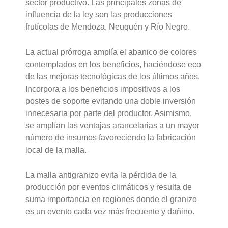
sector productivo. Las principales zonas de
influencia de la ley son las producciones
frutícolas de Mendoza, Neuquén y Río Negro.
La actual prórroga amplía el abanico de colores
contemplados en los beneficios, haciéndose eco
de las mejoras tecnológicas de los últimos años.
Incorpora a los beneficios impositivos a los
postes de soporte evitando una doble inversión
innecesaria por parte del productor. Asimismo,
se amplían las ventajas arancelarias a un mayor
número de insumos favoreciendo la fabricación
local de la malla.
La malla antigranizo evita la pérdida de la
producción por eventos climáticos y resulta de
suma importancia en regiones donde el granizo
es un evento cada vez más frecuente y dañino.