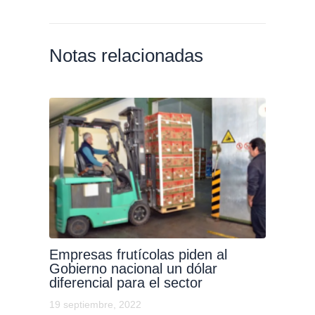
Notas relacionadas
Empresas frutícolas piden al
Gobierno nacional un dólar
diferencial para el sector
19 septiembre, 2022