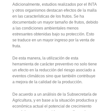
Adicionalmente, estudios realizados por el INTA
y otros organismos destacan efectos de la malla
en las características de los frutos. Se ha
documentado un mayor tamaño de frutos, debido
a las condiciones ambientales menos
estresantes obtenidas bajo su protección. Esto
se traduce en un mayor ingreso por la venta de
fruta.
De esta manera, la utilización de esta
herramienta de carácter preventivo no solo tiene
un efecto en la reducción del riesgo asociado a
eventos climáticos sino que también contribuye
a mejora de la calidad de la producción.
De acuerdo a un análisis de la Subsecretaría de
Agricultura, y en base a la situación productiva y
económica actual el potencial de crecimiento