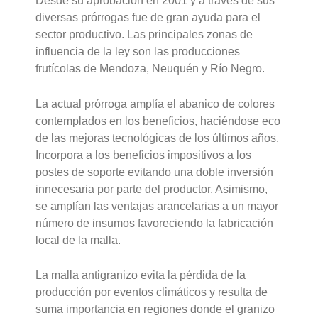
Desde su aprobación en 2001 y a través de sus
diversas prórrogas fue de gran ayuda para el
sector productivo. Las principales zonas de
influencia de la ley son las producciones
frutícolas de Mendoza, Neuquén y Río Negro.
La actual prórroga amplía el abanico de colores
contemplados en los beneficios, haciéndose eco
de las mejoras tecnológicas de los últimos años.
Incorpora a los beneficios impositivos a los
postes de soporte evitando una doble inversión
innecesaria por parte del productor. Asimismo,
se amplían las ventajas arancelarias a un mayor
número de insumos favoreciendo la fabricación
local de la malla.
La malla antigranizo evita la pérdida de la
producción por eventos climáticos y resulta de
suma importancia en regiones donde el granizo