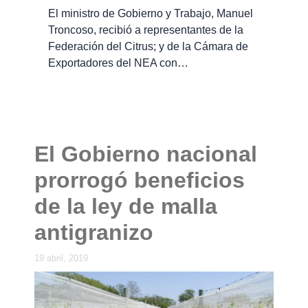
El ministro de Gobierno y Trabajo, Manuel
Troncoso, recibió a representantes de la
Federación del Citrus; y de la Cámara de
Exportadores del NEA con…
El Gobierno nacional
prorrogó beneficios
de la ley de malla
antigranizo
19 abril, 2019