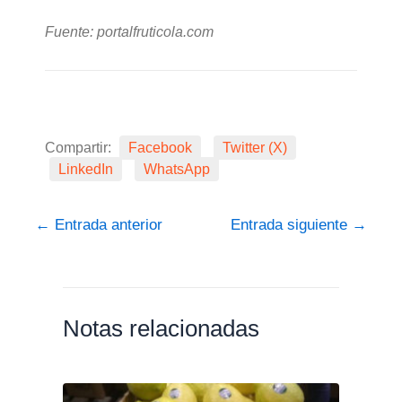
Fuente: portalfruticola.com
Compartir:
Facebook
Twitter (X)
LinkedIn
WhatsApp
←
Entrada anterior
Entrada siguiente
→
Notas relacionadas