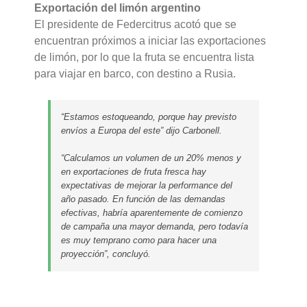
Exportación del limón argentino
El presidente de Federcitrus acotó que se
encuentran próximos a iniciar las exportaciones
de limón, por lo que la fruta se encuentra lista
para viajar en barco, con destino a Rusia.
“Estamos estoqueando, porque hay previsto
envíos a Europa del este” dijo Carbonell.
“Calculamos un volumen de un 20% menos y
en exportaciones de fruta fresca hay
expectativas de mejorar la
performance
del
año pasado. En función de las demandas
efectivas, habría aparentemente de comienzo
de campaña una mayor demanda, pero todavía
es muy temprano como para hacer una
proyección”, concluyó.