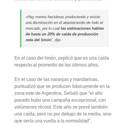
«Hay menos hectáreas produciendo y existe
una disminución en el abasteciendo de todo el
mercado, por lo cual
las estimaciones hablan
de hasta un 20% de caída de producción
neta del limón
”, dijo.
En el caso del limón, explicó que es una caída
respecto al promedio de los últimos años.
En el caso de las naranjas y mandarinas,
puntualizó que se producen básicamente en la
zona este de Argentina. Señaló que “el año
pasado hubo una campaña excepcional, con
volúmenes récord. Este año se prevé también
una caída, pero no por debajo de la media, sino
que sería una vuelta a la normalidad”.