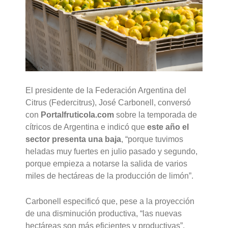
El presidente de la Federación Argentina del
Citrus (Federcitrus), José Carbonell, conversó
con
Portalfruticola.com
sobre la temporada de
cítricos de Argentina e indicó que
este año el
sector presenta una baja
, “porque tuvimos
heladas muy fuertes en julio pasado y segundo,
porque empieza a notarse la salida de varios
miles de hectáreas de la producción de limón”.
Carbonell especificó que, pese a la proyección
de una disminución productiva, “las nuevas
hectáreas son más eficientes y productivas”.