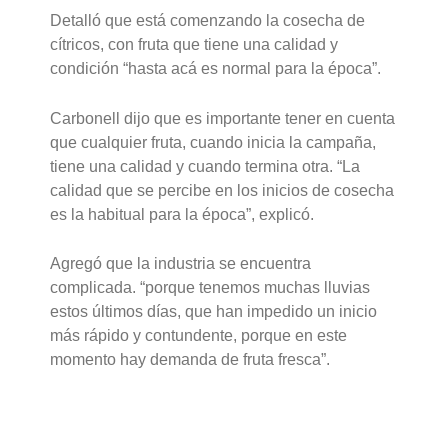
Detalló que está comenzando la cosecha de
cítricos, con fruta que tiene una calidad y
condición “hasta acá es normal para la época”.
Carbonell dijo que es importante tener en cuenta
que cualquier fruta, cuando inicia la campaña,
tiene una calidad y cuando termina otra. “La
calidad que se percibe en los inicios de cosecha
es la habitual para la época”, explicó.
Agregó que la industria se encuentra
complicada. “porque tenemos muchas lluvias
estos últimos días, que han impedido un inicio
más rápido y contundente, porque en este
momento hay demanda de fruta fresca”.