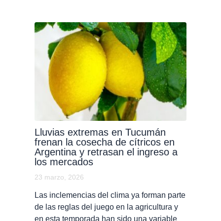
Lluvias extremas en Tucumán
frenan la cosecha de cítricos en
Argentina y retrasan el ingreso a
los mercados
23 marzo, 2026
Las inclemencias del clima ya forman parte
de las reglas del juego en la agricultura y
en esta temporada han sido una variable