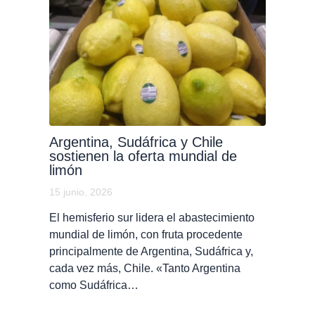
Argentina, Sudáfrica y Chile
sostienen la oferta mundial de
limón
15 junio, 2026
El hemisferio sur lidera el abastecimiento
mundial de limón, con fruta procedente
principalmente de Argentina, Sudáfrica y,
cada vez más, Chile. «Tanto Argentina
como Sudáfrica…