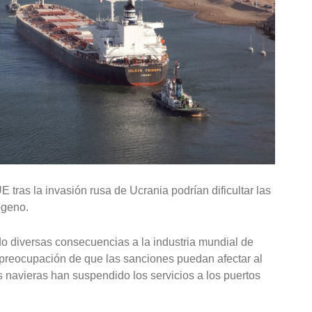
tras la invasión rusa de Ucrania podrían dificultar las
ógeno.
o diversas consecuencias a la industria mundial de
 preocupación de que las sanciones puedan afectar al
eas navieras han suspendido los servicios a los puertos