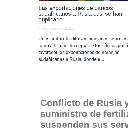
Las exportaciones de cítricos
sudafricanos a Rusia casi se han
duplicado
4 septiembre, 2025
Unos protocolos fitosanitarios más sencillos
torno a la mancha negra de los cítricos podr
favorecer las exportaciones de naranjas
sudafricanas a Rusia, donde el…
Conflicto de Rusia 
suministro de fertil
suspenden sus serv