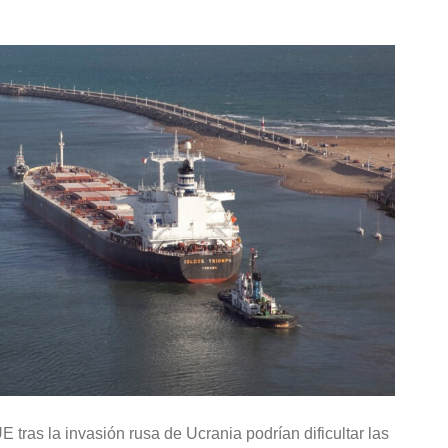
tras la invasión rusa de Ucrania podrían dificultar las