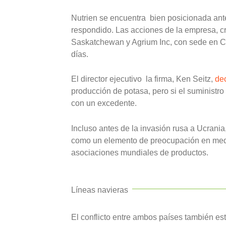
Nutrien se encuentra bien posicionada ant
respondido. Las acciones de la empresa, c
Saskatchewan y Agrium Inc, con sede en Ca
días.
El director ejecutivo la firma, Ken Seitz,
dec
producción de potasa, pero si el suministro 
con un excedente.
Incluso antes de la invasión rusa a Ucrania,
como un elemento de preocupación en medio
asociaciones mundiales de productos.
Líneas navieras
El conflicto entre ambos países también es