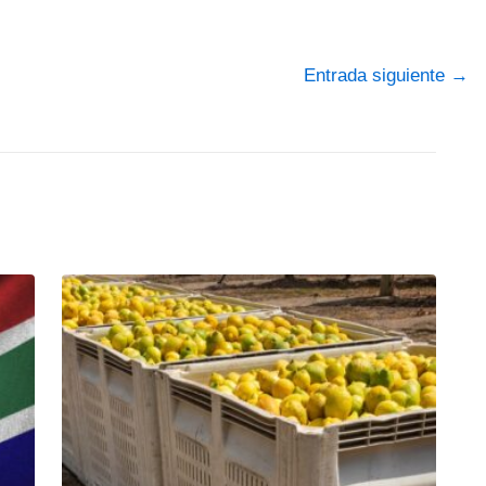
Entrada siguiente
→