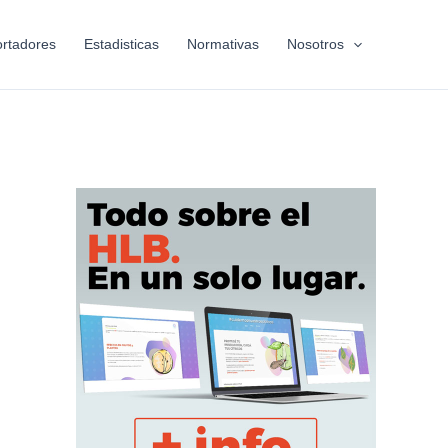
rtadores
Estadisticas
Normativas
Nosotros