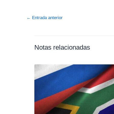
←
Entrada anterior
Notas relacionadas