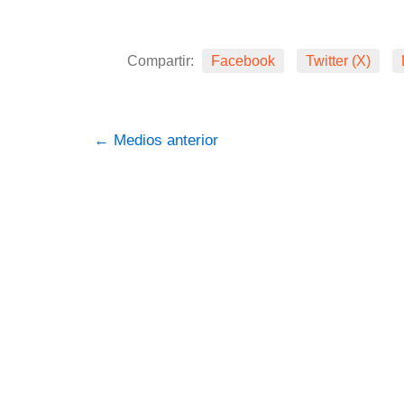
Compartir:
Facebook
Twitter (X)
←
Medios anterior