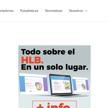
rtadores
Estadisticas
Normativas
Nosotros