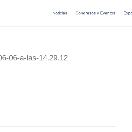
Noticias
Congresos y Eventos
Expo
06-06-a-las-14.29.12