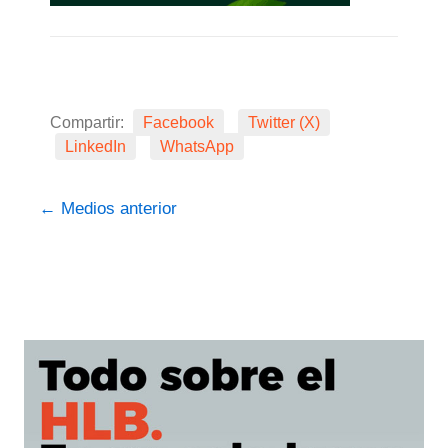
Compartir:
Facebook
Twitter (X)
LinkedIn
WhatsApp
←
Medios anterior