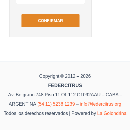
Copyright © 2012 – 2026
FEDERCITRUS
Av. Belgrano 748 Piso 11 Of. 112 C1092AAU – CABA –
ARGENTINA
(54 11) 5238 1239
–
info@federcitrus.org
Todos los derechos reservados | Powered by
La Golondrina