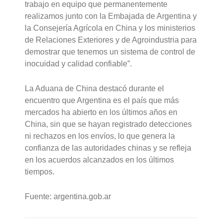
trabajo en equipo que permanentemente
realizamos junto con la Embajada de Argentina y
la Consejería Agrícola en China y los ministerios
de Relaciones Exteriores y de Agroindustria para
demostrar que tenemos un sistema de control de
inocuidad y calidad confiable”.
La Aduana de China destacó durante el
encuentro que Argentina es el país que más
mercados ha abierto en los últimos años en
China, sin que se hayan registrado detecciones
ni rechazos en los envíos, lo que genera la
confianza de las autoridades chinas y se refleja
en los acuerdos alcanzados en los últimos
tiempos.
Fuente: argentina.gob.ar