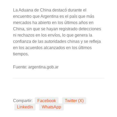
La Aduana de China destacó durante el
encuentro que Argentina es el país que más
mercados ha abierto en los últimos años en
China, sin que se hayan registrado detecciones
ni rechazos en los envíos, lo que genera la
confianza de las autoridades chinas y se refleja
en los acuerdos alcanzados en los últimos
tiempos.
Fuente: argentina.gob.ar
Compartir:
Facebook
Twitter (X)
LinkedIn
WhatsApp