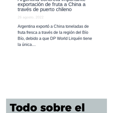
exportación de fruta a China a
través de puerto chileno
26 agosto, 2022
Argentina exportó a China toneladas de
fruta fresca a través de la región del Bío
Bío, debido a que DP World Lirquén tiene
la única…