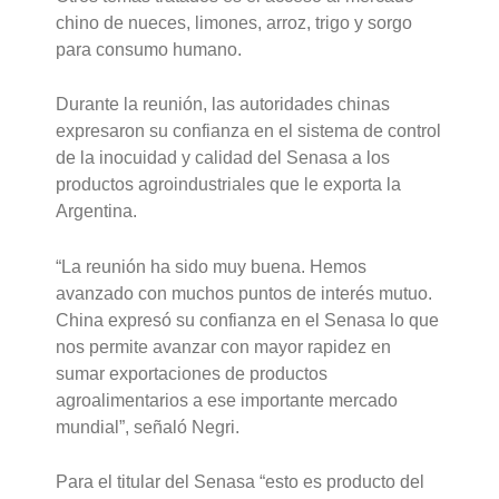
chino de nueces, limones, arroz, trigo y sorgo
para consumo humano.
Durante la reunión, las autoridades chinas
expresaron su confianza en el sistema de control
de la inocuidad y calidad del Senasa a los
productos agroindustriales que le exporta la
Argentina.
“La reunión ha sido muy buena. Hemos
avanzado con muchos puntos de interés mutuo.
China expresó su confianza en el Senasa lo que
nos permite avanzar con mayor rapidez en
sumar exportaciones de productos
agroalimentarios a ese importante mercado
mundial”, señaló Negri.
Para el titular del Senasa “esto es producto del