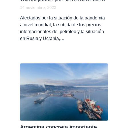
14 noviembre, 2022
Afectados por la situación de la pandemia
a nivel mundial, la subida de los precios
internacionales del petróleo y la situación
en Rusia y Ucrania,…
Argentina concreta importante