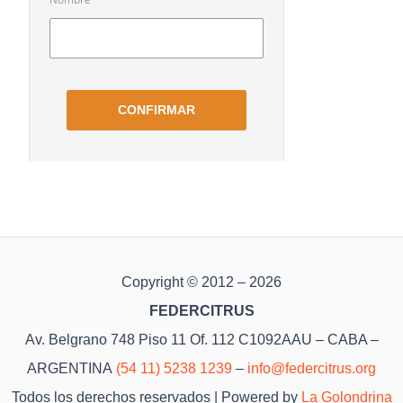
Copyright © 2012 – 2026
FEDERCITRUS
Av. Belgrano 748 Piso 11 Of. 112 C1092AAU – CABA –
ARGENTINA
(54 11) 5238 1239
–
info@federcitrus.org
Todos los derechos reservados | Powered by
La Golondrina