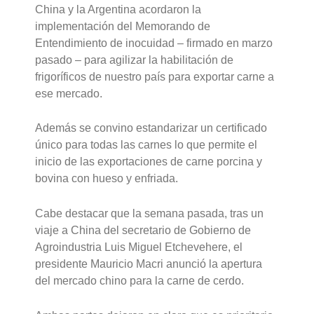
China y la Argentina acordaron la
implementación del Memorando de
Entendimiento de inocuidad – firmado en marzo
pasado – para agilizar la habilitación de
frigoríficos de nuestro país para exportar carne a
ese mercado.
Además se convino estandarizar un certificado
único para todas las carnes lo que permite el
inicio de las exportaciones de carne porcina y
bovina con hueso y enfriada.
Cabe destacar que la semana pasada, tras un
viaje a China del secretario de Gobierno de
Agroindustria Luis Miguel Etchevehere, el
presidente Mauricio Macri anunció la apertura
del mercado chino para la carne de cerdo.