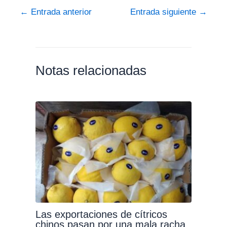
←
Entrada anterior
Entrada siguiente
→
Notas relacionadas
Las exportaciones de cítricos
chinos pasan por una mala racha