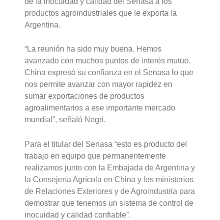
de la inocuidad y calidad del Senasa a los
productos agroindustriales que le exporta la
Argentina.
“La reunión ha sido muy buena. Hemos
avanzado con muchos puntos de interés mutuo.
China expresó su confianza en el Senasa lo que
nos permite avanzar con mayor rapidez en
sumar exportaciones de productos
agroalimentarios a ese importante mercado
mundial”, señaló Negri.
Para el titular del Senasa “esto es producto del
trabajo en equipo que permanentemente
realizamos junto con la Embajada de Argentina y
la Consejería Agrícola en China y los ministerios
de Relaciones Exteriores y de Agroindustria para
demostrar que tenemos un sistema de control de
inocuidad y calidad confiable”.