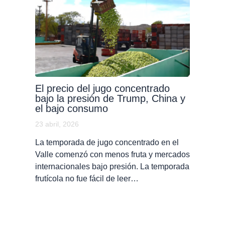
El precio del jugo concentrado
bajo la presión de Trump, China y
el bajo consumo
23 abril, 2026
La temporada de jugo concentrado en el
Valle comenzó con menos fruta y mercados
internacionales bajo presión. La temporada
frutícola no fue fácil de leer…