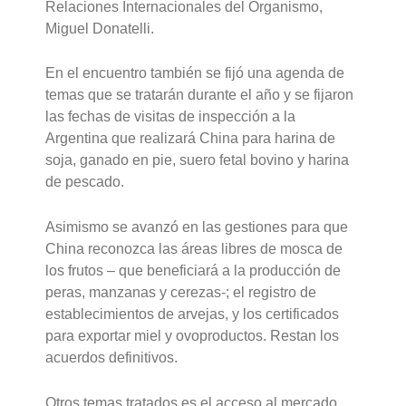
Relaciones Internacionales del Organismo,
Miguel Donatelli.
En el encuentro también se fijó una agenda de
temas que se tratarán durante el año y se fijaron
las fechas de visitas de inspección a la
Argentina que realizará China para harina de
soja, ganado en pie, suero fetal bovino y harina
de pescado.
Asimismo se avanzó en las gestiones para que
China reconozca las áreas libres de mosca de
los frutos – que beneficiará a la producción de
peras, manzanas y cerezas-; el registro de
establecimientos de arvejas, y los certificados
para exportar miel y ovoproductos. Restan los
acuerdos definitivos.
Otros temas tratados es el acceso al mercado