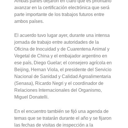
Ambas partes dejaron en claro que es prioritario
avanzar en la certificación electrónica que será
parte importante de los trabajos futuros entre
ambos países.
El acuerdo tuvo lugar ayer, durante una intensa
jornada de trabajo entre autoridades de la
Oficina de Inocuidad y de Cuarentena Animal y
Vegetal de China y el embajador argentino en
ese país, Diego Guelar; el consejero agrícola en
Beijing, Hernan Viola, el presidente del Servicio
Nacional de Sanidad y Calidad Agroalimentaria
(Senasa), Ricardo Negri y el coordinador de
Relaciones Internacionales del Organismo,
Miguel Donatelli.
En el encuentro también se fijó una agenda de
temas que se tratarán durante el año y se fijaron
las fechas de visitas de inspección a la