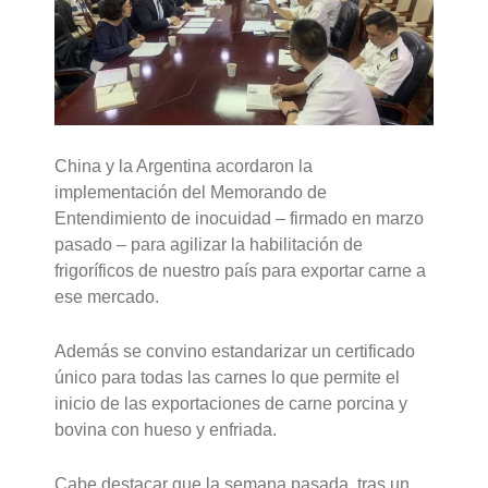
China y la Argentina acordaron la
implementación del Memorando de
Entendimiento de inocuidad – firmado en marzo
pasado – para agilizar la habilitación de
frigoríficos de nuestro país para exportar carne a
ese mercado.
Además se convino estandarizar un certificado
único para todas las carnes lo que permite el
inicio de las exportaciones de carne porcina y
bovina con hueso y enfriada.
Cabe destacar que la semana pasada, tras un