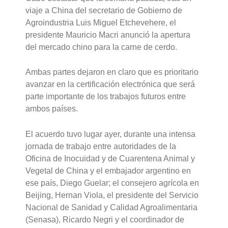
viaje a China del secretario de Gobierno de
Agroindustria Luis Miguel Etchevehere, el
presidente Mauricio Macri anunció la apertura
del mercado chino para la carne de cerdo.
Ambas partes dejaron en claro que es prioritario
avanzar en la certificación electrónica que será
parte importante de los trabajos futuros entre
ambos países.
El acuerdo tuvo lugar ayer, durante una intensa
jornada de trabajo entre autoridades de la
Oficina de Inocuidad y de Cuarentena Animal y
Vegetal de China y el embajador argentino en
ese país, Diego Guelar; el consejero agrícola en
Beijing, Hernan Viola, el presidente del Servicio
Nacional de Sanidad y Calidad Agroalimentaria
(Senasa), Ricardo Negri y el coordinador de