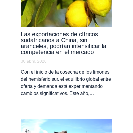
Las exportaciones de cítricos
sudafricanos a China, sin
aranceles, podrían intensificar la
competencia en el mercado
30 abril, 2026
Con el inicio de la cosecha de los limones
del hemisferio sur, el equilibrio global entre
oferta y demanda está experimentando
cambios significativos. Este año,…