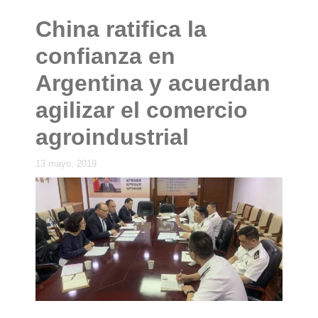
China ratifica la
confianza en
Argentina y acuerdan
agilizar el comercio
agroindustrial
13 mayo, 2019