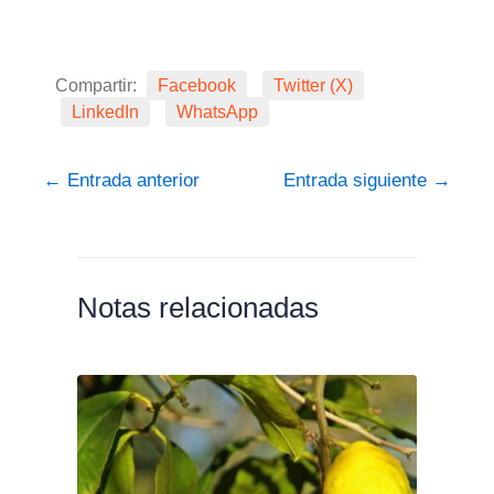
Compartir:
Facebook
Twitter (X)
LinkedIn
WhatsApp
←
Entrada anterior
Entrada siguiente
→
Notas relacionadas