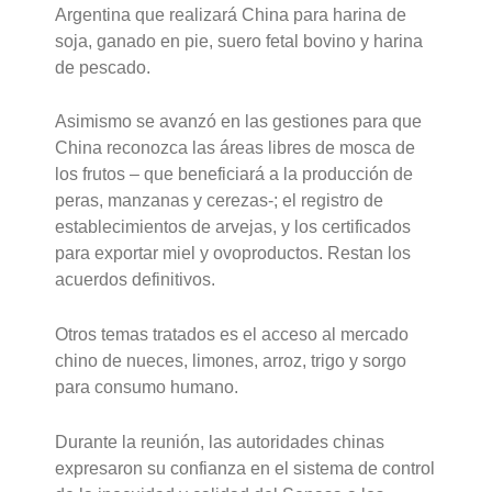
Argentina que realizará China para harina de
soja, ganado en pie, suero fetal bovino y harina
de pescado.
Asimismo se avanzó en las gestiones para que
China reconozca las áreas libres de mosca de
los frutos – que beneficiará a la producción de
peras, manzanas y cerezas-; el registro de
establecimientos de arvejas, y los certificados
para exportar miel y ovoproductos. Restan los
acuerdos definitivos.
Otros temas tratados es el acceso al mercado
chino de nueces, limones, arroz, trigo y sorgo
para consumo humano.
Durante la reunión, las autoridades chinas
expresaron su confianza en el sistema de control