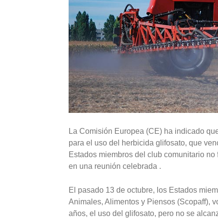
La Comisión Europea (CE) ha indicado que 
para el uso del herbicida glifosato, que v
Estados miembros del club comunitario no f
en una reunión celebrada .
El pasado 13 de octubre, los Estados miem
Animales, Alimentos y Piensos (Scopaff), v
años, el uso del glifosato, pero no se alca