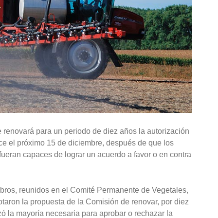
renovará para un periodo de diez años la autorización
ence el próximo 15 de diciembre, después de que los
ueran capaces de lograr un acuerdo a favor o en contra
bros, reunidos en el Comité Permanente de Vegetales,
otaron la propuesta de la Comisión de renovar, por diez
nzó la mayoría necesaria para aprobar o rechazar la