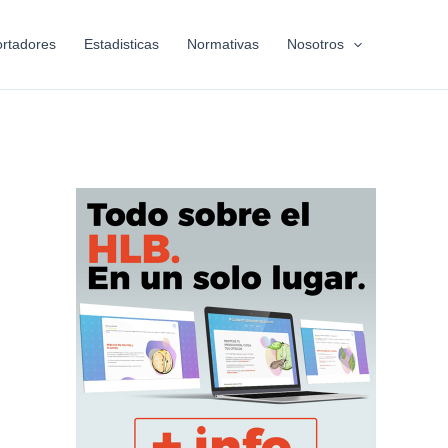
rtadores
Estadisticas
Normativas
Nosotros