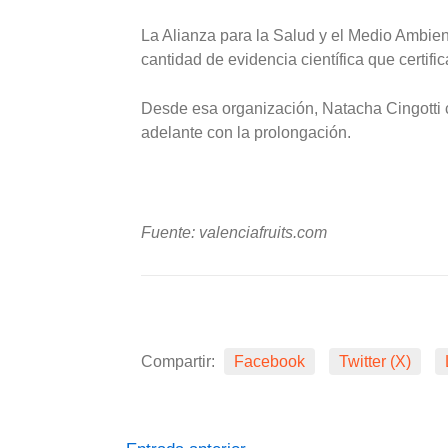
La Alianza para la Salud y el Medio Ambient
cantidad de evidencia científica que certifi
Desde esa organización, Natacha Cingotti 
adelante con la prolongación.
Fuente: valenciafruits.com
Compartir:
Facebook
Twitter (X)