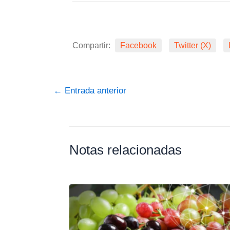
Compartir:
Facebook
Twitter (X)
←
Entrada anterior
Notas relacionadas