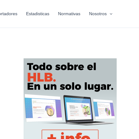
rtadores
Estadisticas
Normativas
Nosotros