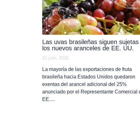
Las uvas brasileñas siguen sujetas
los nuevos aranceles de EE. UU.
21 julio, 2026
La mayoría de las exportaciones de fruta
brasileña hacia Estados Unidos quedaron
exentas del arancel adicional del 25%
anunciado por el Representante Comercial 
EE.…