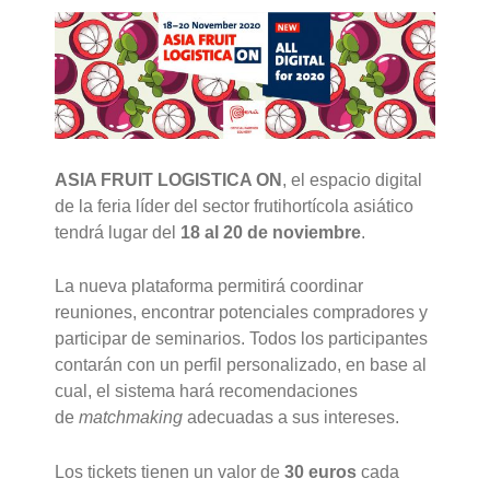
ASIA FRUIT LOGISTICA ON
, el espacio digital
de la feria líder del sector frutihortícola asiático
tendrá lugar del
18 al 20 de noviembre
.
La nueva plataforma permitirá coordinar
reuniones, encontrar potenciales compradores y
participar de seminarios. Todos los participantes
contarán con un perfil personalizado, en base al
cual, el sistema hará recomendaciones
de
matchmaking
adecuadas a sus intereses.
Los tickets tienen un valor de
30 euros
cada