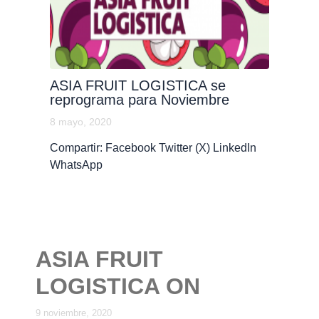
ASIA FRUIT LOGISTICA se
reprograma para Noviembre
8 mayo, 2020
Compartir: Facebook Twitter (X) LinkedIn
WhatsApp
ASIA FRUIT
LOGISTICA ON
9 noviembre, 2020