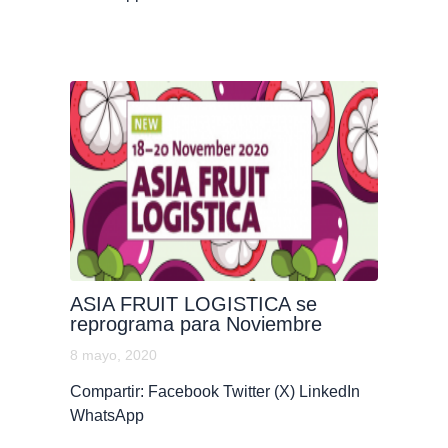
ASIA FRUIT LOGISTICA se
reprograma para Noviembre
8 mayo, 2020
Compartir: Facebook Twitter (X) LinkedIn
WhatsApp