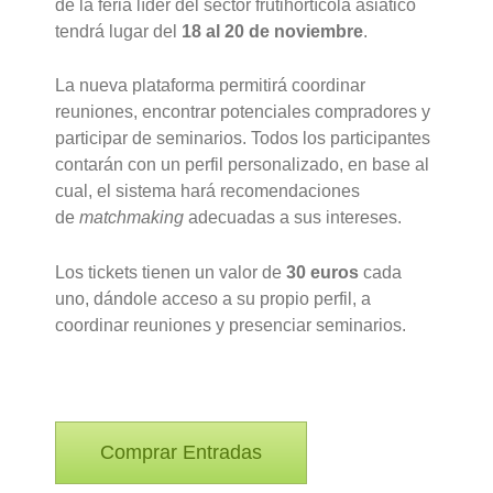
de la feria líder del sector frutihortícola asiático
tendrá lugar del
18 al 20 de noviembre
.
La nueva plataforma permitirá coordinar
reuniones, encontrar potenciales compradores y
participar de seminarios. Todos los participantes
contarán con un perfil personalizado, en base al
cual, el sistema hará recomendaciones
de
matchmaking
adecuadas a sus intereses.
Los tickets tienen un valor de
30 euros
cada
uno, dándole acceso a su propio perfil, a
coordinar reuniones y presenciar seminarios.
Comprar Entradas