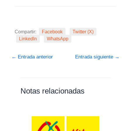
Compartir:
Facebook
Twitter (X)
LinkedIn
WhatsApp
←
Entrada anterior
Entrada siguiente
→
Notas relacionadas