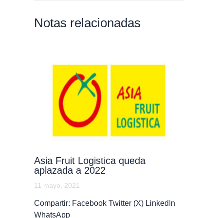
Notas relacionadas
Asia Fruit Logistica queda
aplazada a 2022
11 mayo, 2021
Compartir: Facebook Twitter (X) LinkedIn
WhatsApp