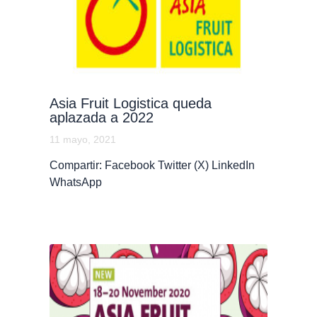
Asia Fruit Logistica queda
aplazada a 2022
11 mayo, 2021
Compartir: Facebook Twitter (X) LinkedIn
WhatsApp