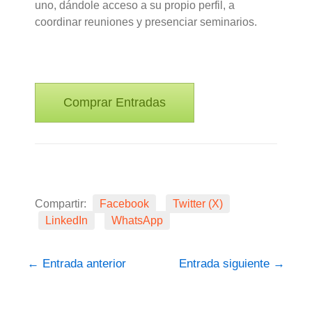
uno, dándole acceso a su propio perfil, a
coordinar reuniones y presenciar seminarios.
Comprar Entradas
Compartir:
Facebook
Twitter (X)
LinkedIn
WhatsApp
←
Entrada anterior
Entrada siguiente
→