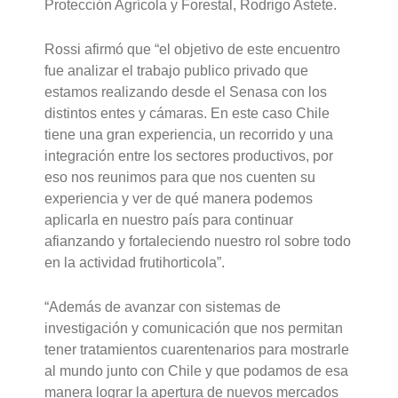
Protección Agrícola y Forestal, Rodrigo Astete.
Rossi afirmó que “el objetivo de este encuentro
fue analizar el trabajo publico privado que
estamos realizando desde el Senasa con los
distintos entes y cámaras. En este caso Chile
tiene una gran experiencia, un recorrido y una
integración entre los sectores productivos, por
eso nos reunimos para que nos cuenten su
experiencia y ver de qué manera podemos
aplicarla en nuestro país para continuar
afianzando y fortaleciendo nuestro rol sobre todo
en la actividad frutihorticola”.
“Además de avanzar con sistemas de
investigación y comunicación que nos permitan
tener tratamientos cuarentenarios para mostrarle
al mundo junto con Chile y que podamos de esa
manera lograr la apertura de nuevos mercados