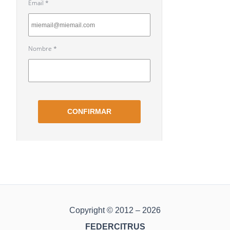
Copyright © 2012 – 2026
FEDERCITRUS