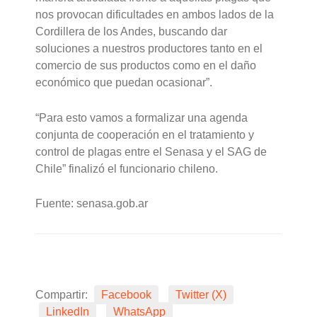
nos provocan dificultades en ambos lados de la
Cordillera de los Andes, buscando dar
soluciones a nuestros productores tanto en el
comercio de sus productos como en el daño
económico que puedan ocasionar”.
“Para esto vamos a formalizar una agenda
conjunta de cooperación en el tratamiento y
control de plagas entre el Senasa y el SAG de
Chile” finalizó el funcionario chileno.
Fuente: senasa.gob.ar
Compartir:
Facebook
Twitter (X)
LinkedIn
WhatsApp