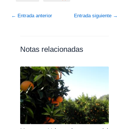
←
Entrada anterior
Entrada siguiente
→
Notas relacionadas