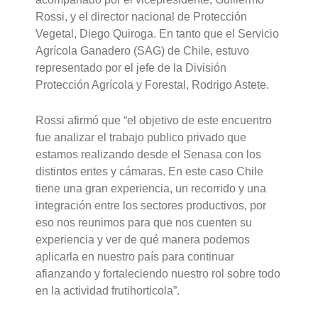
Rossi, y el director nacional de Protección
Vegetal, Diego Quiroga. En tanto que el Servicio
Agrícola Ganadero (SAG) de Chile, estuvo
representado por el jefe de la División
Protección Agrícola y Forestal, Rodrigo Astete.
Rossi afirmó que “el objetivo de este encuentro
fue analizar el trabajo publico privado que
estamos realizando desde el Senasa con los
distintos entes y cámaras. En este caso Chile
tiene una gran experiencia, un recorrido y una
integración entre los sectores productivos, por
eso nos reunimos para que nos cuenten su
experiencia y ver de qué manera podemos
aplicarla en nuestro país para continuar
afianzando y fortaleciendo nuestro rol sobre todo
en la actividad frutihorticola”.