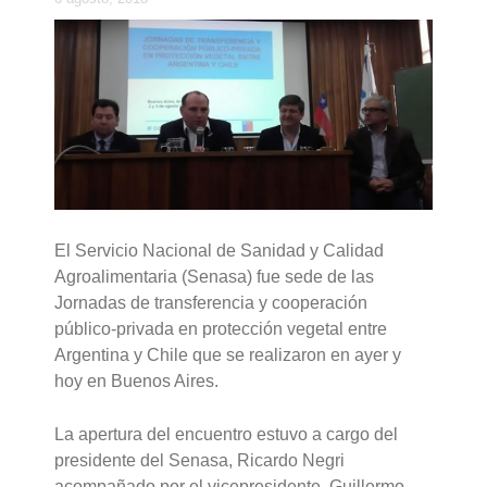
El Servicio Nacional de Sanidad y Calidad
Agroalimentaria (Senasa) fue sede de las
Jornadas de transferencia y cooperación
público-privada en protección vegetal entre
Argentina y Chile que se realizaron en ayer y
hoy en Buenos Aires.
La apertura del encuentro estuvo a cargo del
presidente del Senasa, Ricardo Negri
acompañado por el vicepresidente, Guillermo