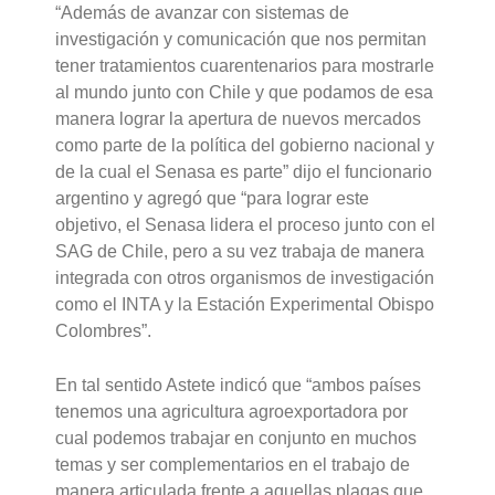
“Además de avanzar con sistemas de
investigación y comunicación que nos permitan
tener tratamientos cuarentenarios para mostrarle
al mundo junto con Chile y que podamos de esa
manera lograr la apertura de nuevos mercados
como parte de la política del gobierno nacional y
de la cual el Senasa es parte” dijo el funcionario
argentino y agregó que “para lograr este
objetivo, el Senasa lidera el proceso junto con el
SAG de Chile, pero a su vez trabaja de manera
integrada con otros organismos de investigación
como el INTA y la Estación Experimental Obispo
Colombres”.
En tal sentido Astete indicó que “ambos países
tenemos una agricultura agroexportadora por
cual podemos trabajar en conjunto en muchos
temas y ser complementarios en el trabajo de
manera articulada frente a aquellas plagas que