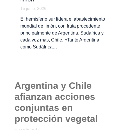
15 junio, 2026
El hemisferio sur lidera el abastecimiento
mundial de limón, con fruta procedente
principalmente de Argentina, Sudáfrica y,
cada vez más, Chile. «Tanto Argentina
como Sudáfrica…
Argentina y Chile
afianzan acciones
conjuntas en
protección vegetal
6 agosto, 2018