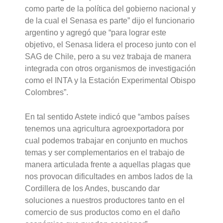
como parte de la política del gobierno nacional y
de la cual el Senasa es parte” dijo el funcionario
argentino y agregó que “para lograr este
objetivo, el Senasa lidera el proceso junto con el
SAG de Chile, pero a su vez trabaja de manera
integrada con otros organismos de investigación
como el INTA y la Estación Experimental Obispo
Colombres”.
En tal sentido Astete indicó que “ambos países
tenemos una agricultura agroexportadora por
cual podemos trabajar en conjunto en muchos
temas y ser complementarios en el trabajo de
manera articulada frente a aquellas plagas que
nos provocan dificultades en ambos lados de la
Cordillera de los Andes, buscando dar
soluciones a nuestros productores tanto en el
comercio de sus productos como en el daño