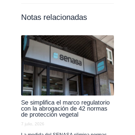
Notas relacionadas
Se simplifica el marco regulatorio
con la abrogación de 42 normas
de protección vegetal
7 julio, 2026
La medida del SENASA elimina normas