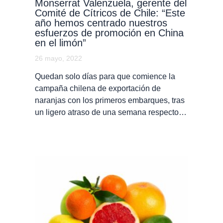
Monserrat Valenzuela, gerente del
Comité de Cítricos de Chile: “Este
año hemos centrado nuestros
esfuerzos de promoción en China
en el limón”
26 mayo, 2022
Quedan solo días para que comience la
campaña chilena de exportación de
naranjas con los primeros embarques, tras
un ligero atraso de una semana respecto…