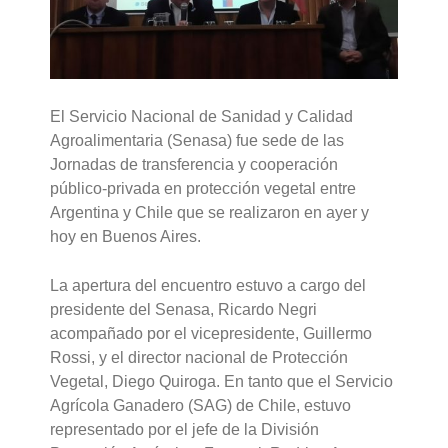
El Servicio Nacional de Sanidad y Calidad
Agroalimentaria (Senasa) fue sede de las
Jornadas de transferencia y cooperación
público-privada en protección vegetal entre
Argentina y Chile que se realizaron en ayer y
hoy en Buenos Aires.
La apertura del encuentro estuvo a cargo del
presidente del Senasa, Ricardo Negri
acompañado por el vicepresidente, Guillermo
Rossi, y el director nacional de Protección
Vegetal, Diego Quiroga. En tanto que el Servicio
Agrícola Ganadero (SAG) de Chile, estuvo
representado por el jefe de la División