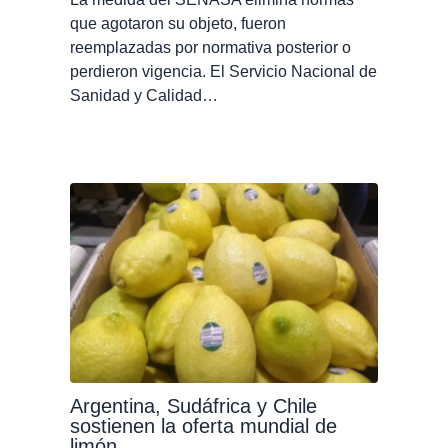
que agotaron su objeto, fueron
reemplazadas por normativa posterior o
perdieron vigencia. El Servicio Nacional de
Sanidad y Calidad…
Argentina, Sudáfrica y Chile
sostienen la oferta mundial de
limón