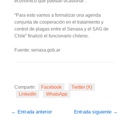
económico que puedan ocasionar”.
“Para esto vamos a formalizar una agenda
conjunta de cooperación en el tratamiento y
control de plagas entre el Senasa y el SAG de
Chile” finalizó el funcionario chileno.
Fuente: senasa.gob.ar
Compartir:
Facebook
Twitter (X)
LinkedIn
WhatsApp
←
Entrada anterior
Entrada siguiente
→