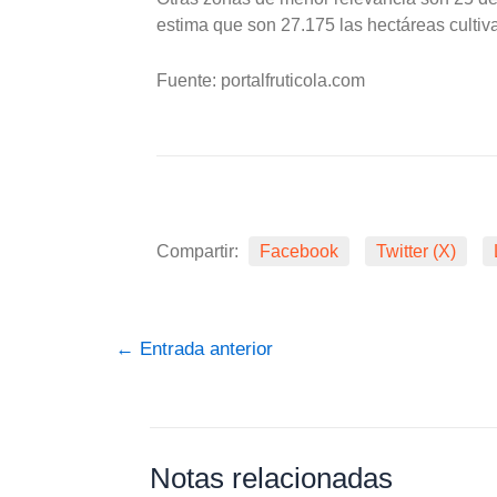
estima que son 27.175 las hectáreas culti
Fuente: portalfruticola.com
Compartir:
Facebook
Twitter (X)
←
Entrada anterior
Notas relacionadas