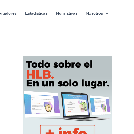
rtadores
Estadisticas
Normativas
Nosotros