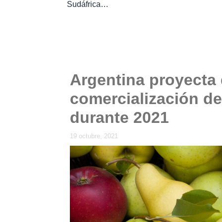
Sudáfrica…
Argentina proyecta
comercialización d
durante 2021
19 octubre, 2021