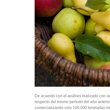
De acuerdo con el análisis realizado con la
respecto del mismo período del año anterio
comercializando solo 100.000 toneladas 