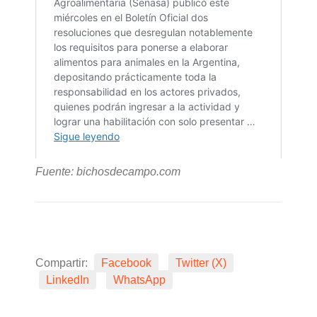
Fuente: bichosdecampo.com
Compartir:
Facebook
Twitter (X)
LinkedIn
WhatsApp