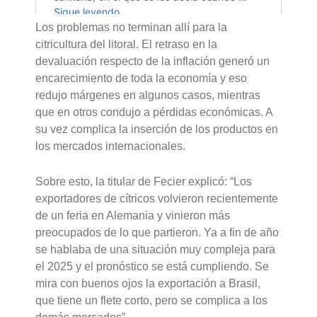
Los problemas no terminan allí para la
citricultura del litoral. El retraso en la
devaluación respecto de la inflación generó un
encarecimiento de toda la economía y eso
redujo márgenes en algunos casos, mientras
que en otros condujo a pérdidas económicas. A
su vez complica la inserción de los productos en
los mercados internacionales.
Sobre esto, la titular de Fecier explicó: “Los
exportadores de cítricos volvieron recientemente
de un feria en Alemania y vinieron más
preocupados de lo que partieron. Ya a fin de año
se hablaba de una situación muy compleja para
el 2025 y el pronóstico se está cumpliendo. Se
mira con buenos ojos la exportación a Brasil,
que tiene un flete corto, pero se complica a los