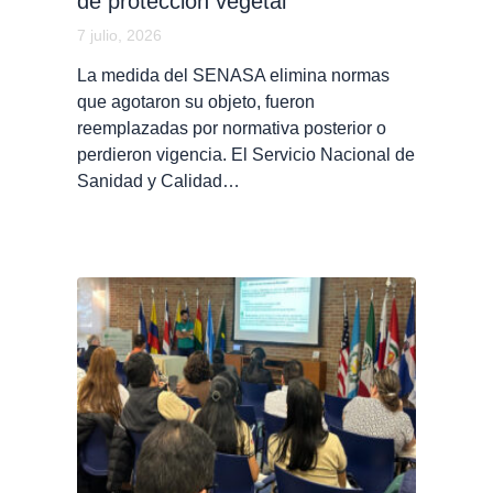
de protección vegetal
7 julio, 2026
La medida del SENASA elimina normas
que agotaron su objeto, fueron
reemplazadas por normativa posterior o
perdieron vigencia. El Servicio Nacional de
Sanidad y Calidad…