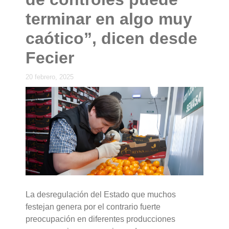
terminar en algo muy
caótico”, dicen desde
Fecier
20 febrero, 2025
La desregulación del Estado que muchos
festejan genera por el contrario fuerte
preocupación en diferentes producciones