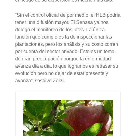
“Sin el control oficial de por medio, el HLB podría
tener una difusión mayor. El Senasa ya nos
delegó el monitoreo de los lotes. La única
función que cumple es la de inspeccionar las
plantaciones, pero los análisis y su costo corren
por cuenta del sector privado. Este es un tema
de gran preocupación porque la enfermedad
avanza día a día, lo que logramos es retrasar su
evolución pero no dejar de estar presente y
avanza”, sostuvo Zorzi.