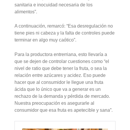
sanitaria e inocuidad necesaria de los
alimentos”.
A continuación, remarcó: “Esa desregulación no
tiene pies ni cabeza y la falta de controles puede
terminar en algo muy caótico”.
Para la productora entrerriana, esto llevaría a
que se dejen de controlar cuestiones como “el
nivel de ratio que debe tener la fruta, o sea la
relación entre azúcares y acidez. Eso puede
hacer que al consumidor le llegue una fruta
ácida que lo único que va a generar es un
rechazo de la demanda y pérdida de mercado.
Nuestra preocupación es asegurarle al
consumidor que esa fruta es apetecible y sana”.