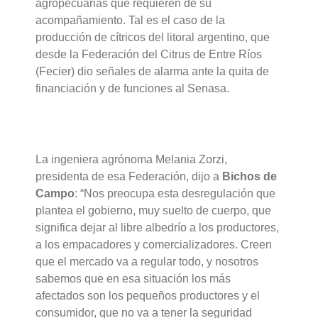
agropecuarias que requieren de su
acompañamiento. Tal es el caso de la
producción de cítricos del litoral argentino, que
desde la Federación del Citrus de Entre Ríos
(Fecier) dio señales de alarma ante la quita de
financiación y de funciones al Senasa.
La ingeniera agrónoma Melania Zorzi,
presidenta de esa Federación, dijo a
Bichos de
Campo
: “Nos preocupa esta desregulación que
plantea el gobierno, muy suelto de cuerpo, que
significa dejar al libre albedrío a los productores,
a los empacadores y comercializadores. Creen
que el mercado va a regular todo, y nosotros
sabemos que en esa situación los más
afectados son los pequeños productores y el
consumidor, que no va a tener la seguridad