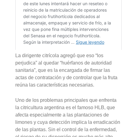
La dirigente citrícola agregó que eso “los
perjudica” al quedar “huérfanos de autoridad
sanitaria”, que es la encargada de firmar las
actas de contratación y de controlar que la fruta
reúna las características necesarias.
Uno de los problemas principales que enfrenta
la citricultura argentina es el famoso HLB, que
afecta especialmente a las plantaciones de
limones y cuya detección implica la erradicación
de las plantas. Sin el control de la enfermedad,
el riesgo de su dispersión es mucho más alto.