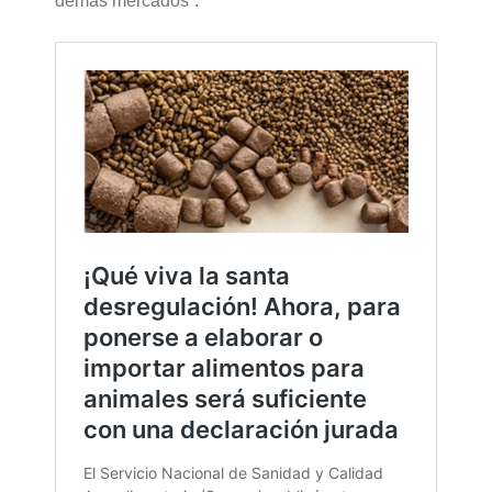
demás mercados”.