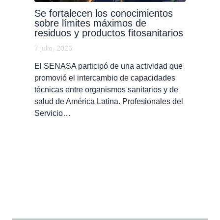
Se fortalecen los conocimientos
sobre límites máximos de
residuos y productos fitosanitarios
7 julio, 2026
El SENASA participó de una actividad que
promovió el intercambio de capacidades
técnicas entre organismos sanitarios y de
salud de América Latina. Profesionales del
Servicio…