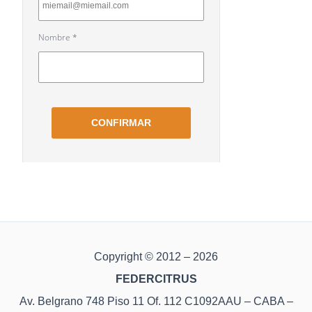
Copyright © 2012 – 2026
FEDERCITRUS
Av. Belgrano 748 Piso 11 Of. 112 C1092AAU – CABA –