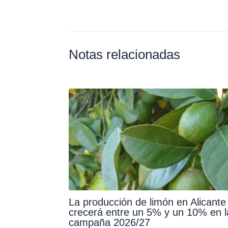
Notas relacionadas
La producción de limón en Alicante
crecerá entre un 5% y un 10% en l
campaña 2026/27