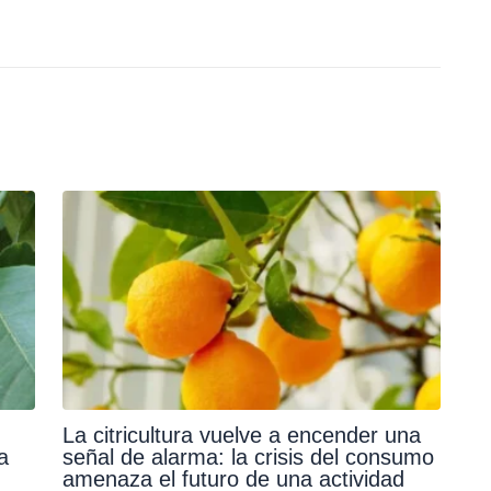
La citricultura vuelve a encender una
a
señal de alarma: la crisis del consumo
amenaza el futuro de una actividad