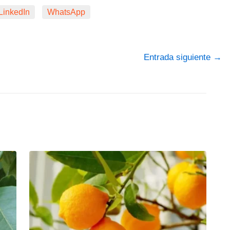
LinkedIn
WhatsApp
Entrada siguiente
→