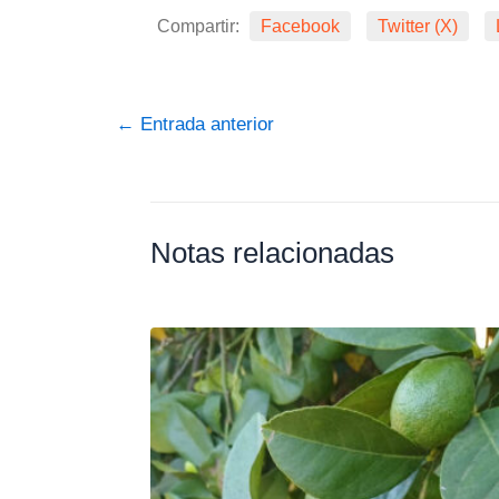
Compartir:
Facebook
Twitter (X)
←
Entrada anterior
Notas relacionadas