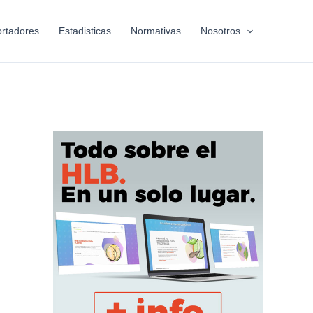
rtadores
Estadisticas
Normativas
Nosotros