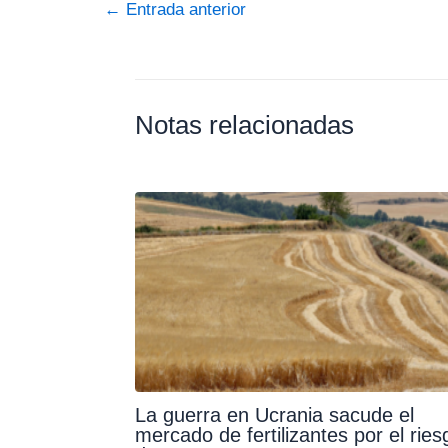
←
Entrada anterior
Notas relacionadas
La guerra en Ucrania sacude el
mercado de fertilizantes por el ries