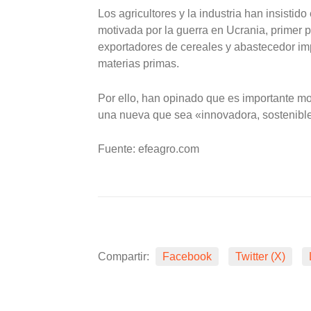
Los agricultores y la industria han insistid
motivada por la guerra en Ucrania, primer p
exportadores de cereales y abastecedor im
materias primas.
Por ello, han opinado que es importante modi
una nueva que sea «innovadora, sostenible 
Fuente: efeagro.com
Compartir:
Facebook
Twitter (X)