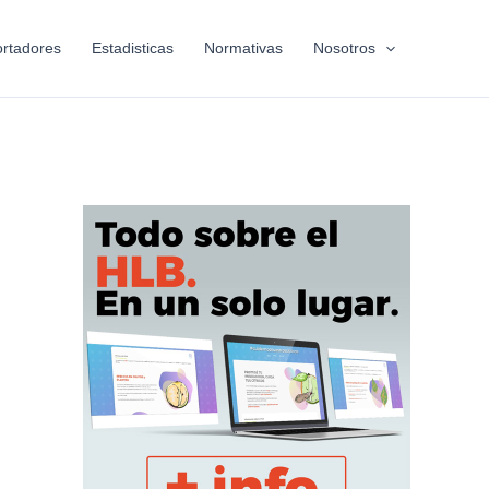
rtadores
Estadisticas
Normativas
Nosotros