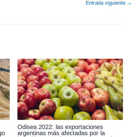
Entrada siguiente
→
Odisea 2022: las exportaciones
go
argentinas más afectadas por la