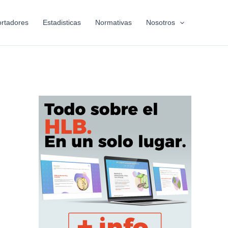
rtadores
Estadisticas
Normativas
Nosotros