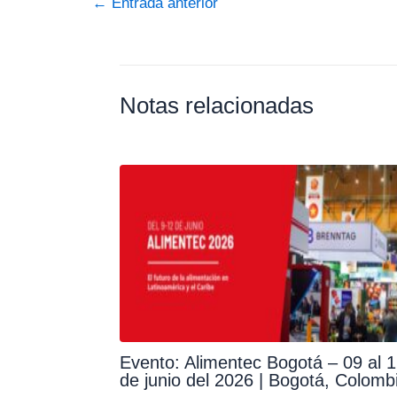
←
Entrada anterior
Notas relacionadas
Evento: Alimentec Bogotá – 09 al 
de junio del 2026 | Bogotá, Colomb