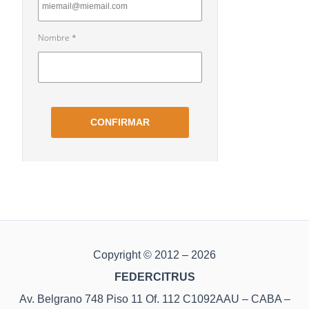
Copyright © 2012 – 2026
FEDERCITRUS
Av. Belgrano 748 Piso 11 Of. 112 C1092AAU – CABA –