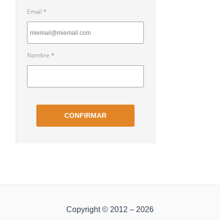
Copyright © 2012 – 2026