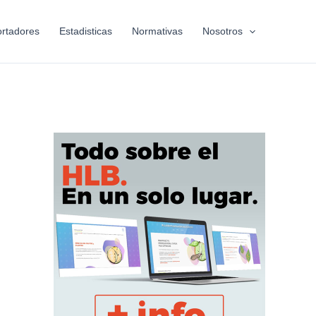
rtadores
Estadisticas
Normativas
Nosotros