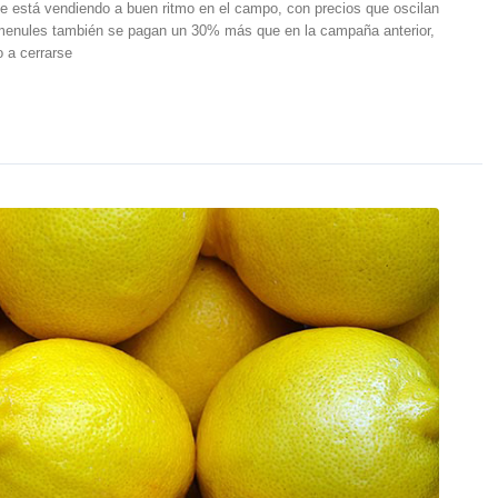
e está vendiendo a buen ritmo en el campo, con precios que oscilan
lemenules también se pagan un 30% más que en la campaña anterior,
o a cerrarse