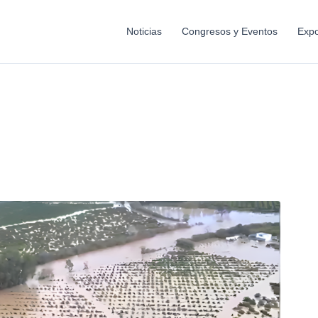
Noticias
Congresos y Eventos
Expo