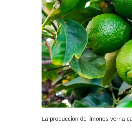
La producción de limones verna ca