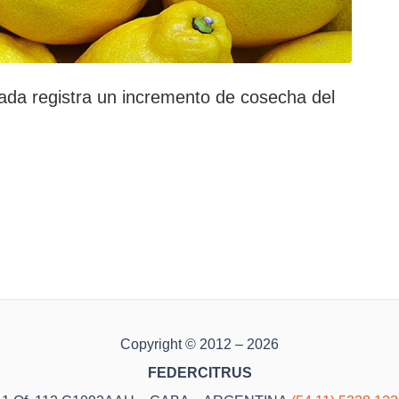
ada registra un incremento de cosecha del
Copyright © 2012 – 2026
FEDERCITRUS