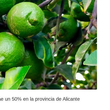
e un 50% en la provincia de Alicante