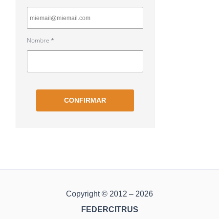
Copyright © 2012 – 2026
FEDERCITRUS