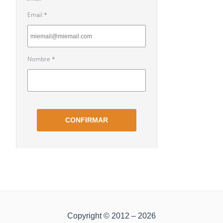
Copyright © 2012 – 2026