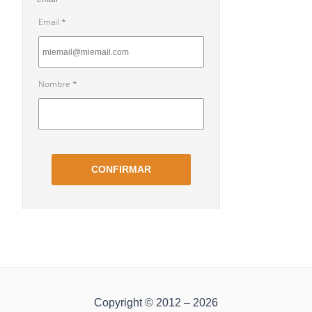
Copyright © 2012 – 2026