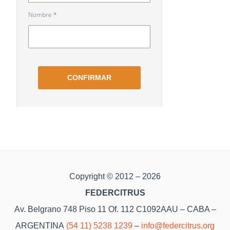
Copyright © 2012 – 2026
FEDERCITRUS
Av. Belgrano 748 Piso 11 Of. 112 C1092AAU – CABA –
ARGENTINA
(54 11) 5238 1239
–
info@federcitrus.org