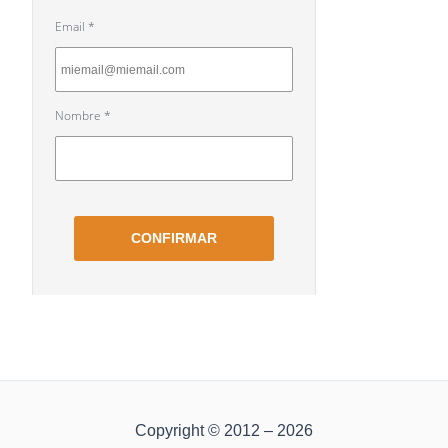
Copyright © 2012 – 2026