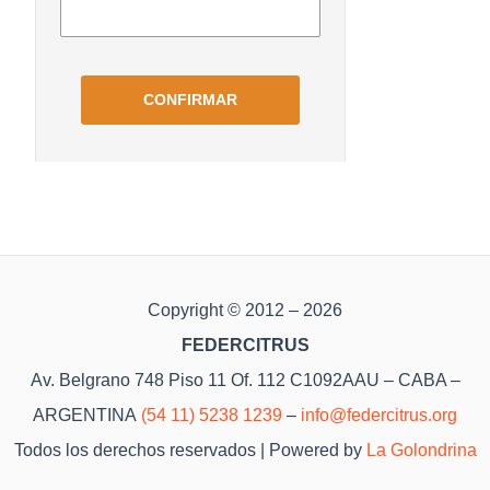
Copyright © 2012 – 2026
FEDERCITRUS
Av. Belgrano 748 Piso 11 Of. 112 C1092AAU – CABA –
ARGENTINA
(54 11) 5238 1239
–
info@federcitrus.org
Todos los derechos reservados | Powered by
La Golondrina