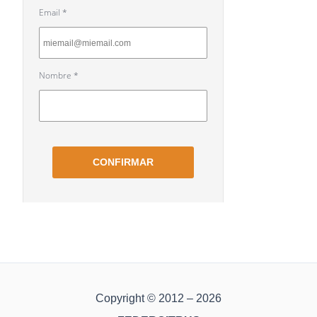
Copyright © 2012 – 2026