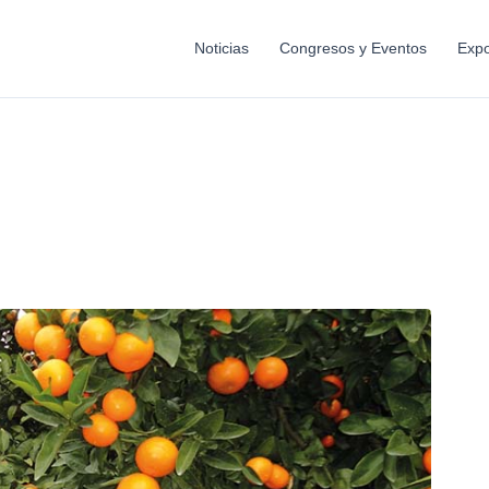
Noticias
Congresos y Eventos
Expo