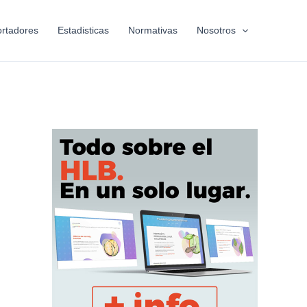
rtadores
Estadisticas
Normativas
Nosotros