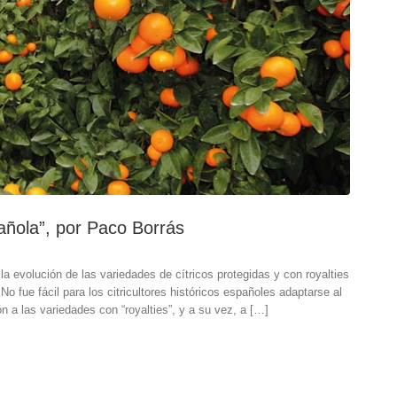
spañola”, por Paco Borrás
 la evolución de las variedades de cítricos protegidas y con royalties
 fue fácil para los citricultores históricos españoles adaptarse al
n a las variedades con “royalties”, y a su vez, a […]