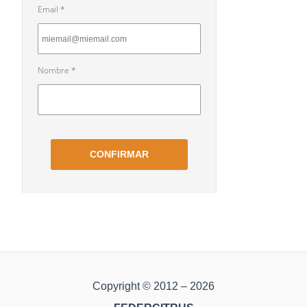
Copyright © 2012 – 2026