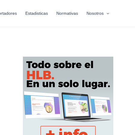
rtadores
Estadisticas
Normativas
Nosotros