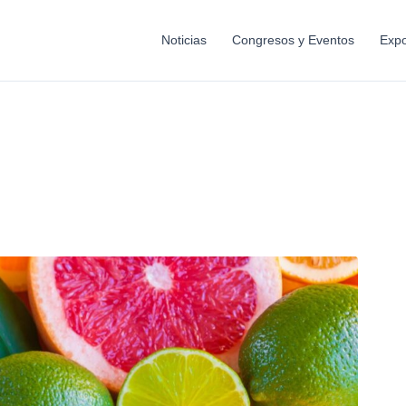
Noticias
Congresos y Eventos
Expo