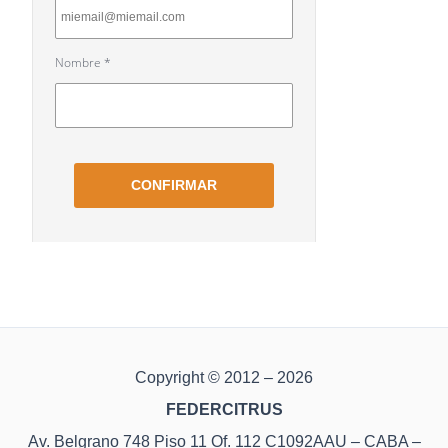
Copyright © 2012 – 2026
FEDERCITRUS
Av. Belgrano 748 Piso 11 Of. 112 C1092AAU – CABA –