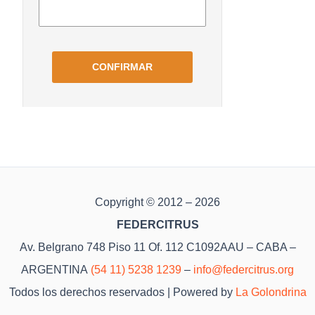
Copyright © 2012 – 2026
FEDERCITRUS
Av. Belgrano 748 Piso 11 Of. 112 C1092AAU – CABA –
ARGENTINA
(54 11) 5238 1239
–
info@federcitrus.org
Todos los derechos reservados | Powered by
La Golondrina