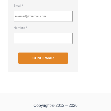
Copyright © 2012 – 2026