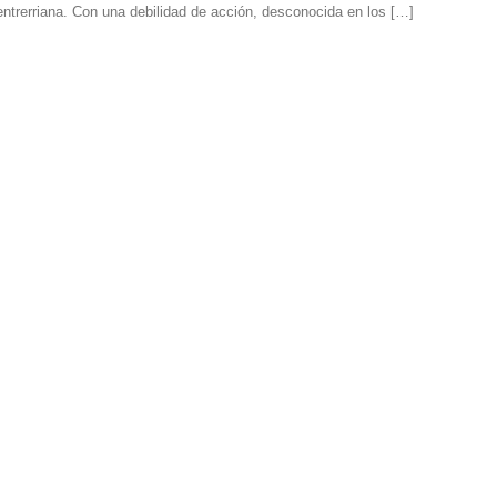
entrerriana. Con una debilidad de acción, desconocida en los […]