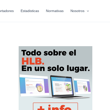
rtadores
Estadisticas
Normativas
Nosotros