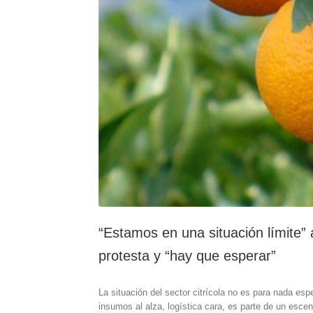
“Estamos en una situación límite”
protesta y “hay que esperar”
La situación del sector citrícola no es para nada esp
insumos al alza, logística cara, es parte de un esce