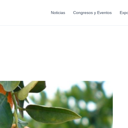
Noticias
Congresos y Eventos
Expo