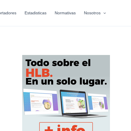
rtadores
Estadisticas
Normativas
Nosotros