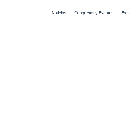
Noticias
Congresos y Eventos
Expo