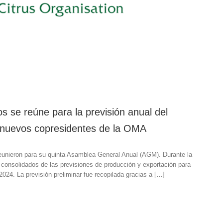
s se reúne para la previsión anual del
os nuevos copresidentes de la OMA
reunieron para su quinta Asamblea General Anual (AGM). Durante la
consolidados de las previsiones de producción y exportación para
2024. La previsión preliminar fue recopilada gracias a […]