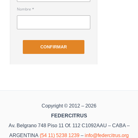
Copyright © 2012 – 2026
FEDERCITRUS
Av. Belgrano 748 Piso 11 Of. 112 C1092AAU – CABA –
ARGENTINA
(54 11) 5238 1239
–
info@federcitrus.org