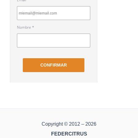
Copyright © 2012 – 2026
FEDERCITRUS