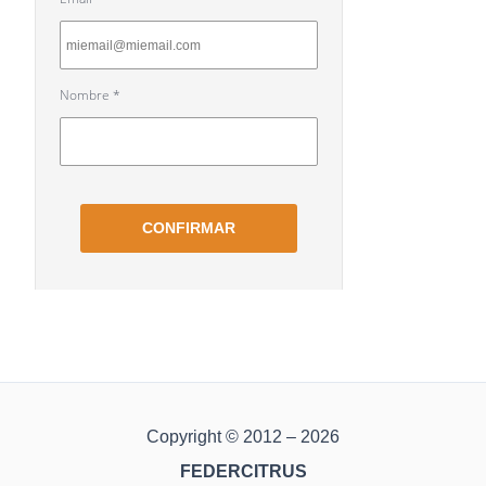
Copyright © 2012 – 2026
FEDERCITRUS