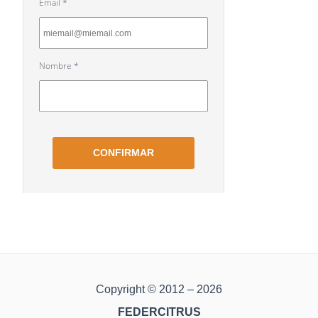
Copyright © 2012 – 2026
FEDERCITRUS